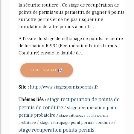
la sécurité routière . Ce stage de récupération de
points de permis vous permettra de gagner 4 points
sur votre permis et de ne pas risquer une
annulation de votre permis à points .
A l'issue du stage de rattrapage de points, le centre
de formation RPPC (Récupération Points Permis
Conduire) envoie le double de...
LIRE LA SUITE
Site :
http://www.stagespointspermis.fr
stage recuperation de points de
Thèmes liés :
permis de conduire
/
stage recuperation point
permis probatoire
/
stage rattrapage points permis
/
/
stage rattrapage point permis conduire
probatoire
stage recuperation points permis