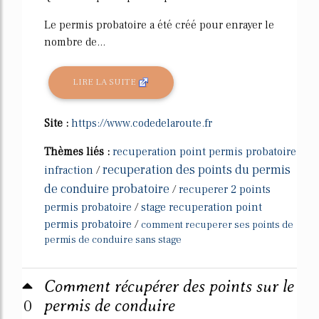
Le permis probatoire a été créé pour enrayer le
nombre de...
LIRE LA SUITE
Site :
https://www.codedelaroute.fr
Thèmes liés :
recuperation point permis probatoire
recuperation des points du permis
infraction
/
de conduire probatoire
/
recuperer 2 points
permis probatoire
/
stage recuperation point
permis probatoire
/
comment recuperer ses points de
permis de conduire sans stage
Comment récupérer des points sur le
0
permis de conduire