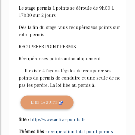
Le stage permis à points se déroule de 9h00 à
17h30 sur 2 jours
Dès la fin du stage, vous récupérez vos points sur
votre permis.
RECUPERER POINT PERMIS
Récupérer ses points automatiquement
Il existe 4 façons légales de recuperer ses
points du permis de conduire et une seule de ne
pas les perdre. La loi liée au pemis à...
LIRE LA SUITE
Site :
http://www.active-points.fr
Thèmes liés :
recuperation total point permis