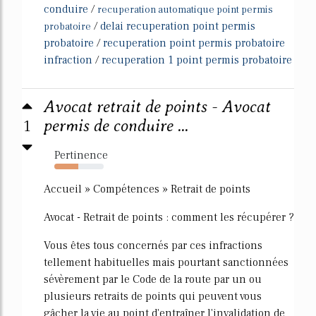
conduire
/
recuperation automatique point permis
/
delai recuperation point permis
probatoire
probatoire
/
recuperation point permis probatoire
infraction
/
recuperation 1 point permis probatoire
Avocat retrait de points - Avocat
1
permis de conduire ...
Pertinence
49%
Accueil » Compétences » Retrait de points
Avocat - Retrait de points : comment les récupérer ?
Vous êtes tous concernés par ces infractions
tellement habituelles mais pourtant sanctionnées
sévèrement par le Code de la route par un ou
plusieurs retraits de points qui peuvent vous
gâcher la vie au point d'entraîner l'invalidation de