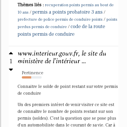
Thèmes liés :
recuperation points permis au bout de
permis a points probatoire 3 ans
/
/
10 ans
/
prefecture de police permis de conduire points
points
code de la route
/
perdus permis de conduire
points permis de conduire
www.interieur.gouv.fr, le site du
1
ministère de l'intérieur ...
Pertinence
47%
Connaitre le solde de point restant sur votre permis
de conduire
Un des premiers intéret de venir visiter ce site est
de connaître le nombre de points restant sur son
permis (soldes). C'est la question que se pose plus
d'un automobiliste dans le courant de sa vie. Car à