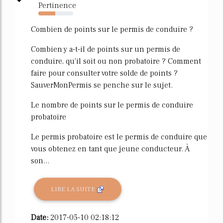
Pertinence
49%
Combien de points sur le permis de conduire ?
Combien y a-t-il de points sur un permis de
conduire, qu'il soit ou non probatoire ? Comment
faire pour consulter votre solde de points ?
SauverMonPermis se penche sur le sujet.
Le nombre de points sur le permis de conduire
probatoire
Le permis probatoire est le permis de conduire que
vous obtenez en tant que jeune conducteur. À
son...
LIRE LA SUITE
Date:
2017-05-10 02:18:12