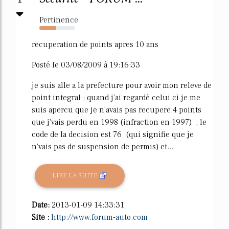
Pertinence
47%
recuperation de points apres 10 ans
Posté le 03/08/2009 à 19:16:33
je suis alle a la prefecture pour avoir mon releve de
point integral ; quand j'ai regardé celui ci je me
suis apercu que je n'avais pas recupere 4 points
que j'vais perdu en 1998 (infraction en 1997) ; le
code de la decision est 76 (qui signifie que je
n'vais pas de suspension de permis) et...
LIRE LA SUITE
Date:
2013-01-09 14:33:31
Site :
http://www.forum-auto.com