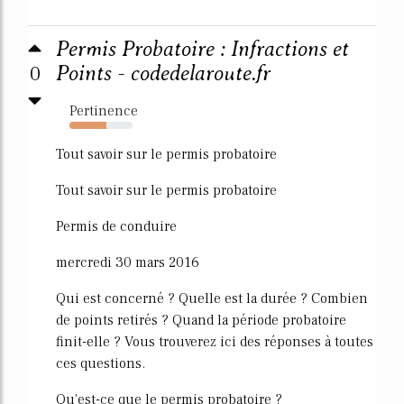
Permis Probatoire : Infractions et
0
Points - codedelaroute.fr
Pertinence
58%
Tout savoir sur le permis probatoire
Tout savoir sur le permis probatoire
Permis de conduire
mercredi 30 mars 2016
Qui est concerné ? Quelle est la durée ? Combien
de points retirés ? Quand la période probatoire
finit-elle ? Vous trouverez ici des réponses à toutes
ces questions.
Qu'est-ce que le permis probatoire ?