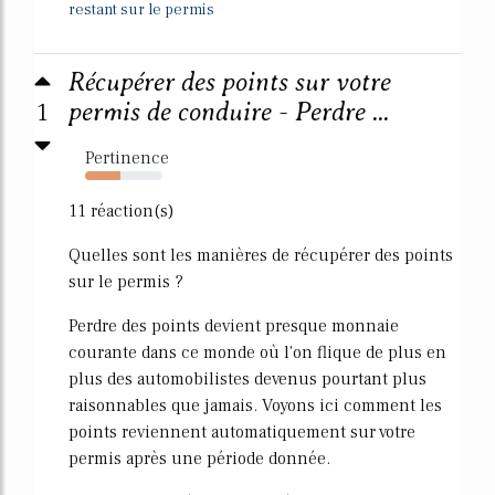
restant sur le permis
Récupérer des points sur votre
1
permis de conduire - Perdre ...
Pertinence
46%
11 réaction(s)
Quelles sont les manières de récupérer des points
sur le permis ?
Perdre des points devient presque monnaie
courante dans ce monde où l'on flique de plus en
plus des automobilistes devenus pourtant plus
raisonnables que jamais. Voyons ici comment les
points reviennent automatiquement sur votre
permis après une période donnée.