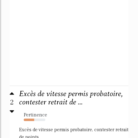
Excès de vitesse permis probatoire,
2
contester retrait de ...
Pertinence
49%
Excès de vitesse permis probatoire, contester retrait
de points