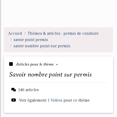
Accueil
Thèmes & articles : permis de conduire
savoir point permis
savoir nombre point sur permis
Articles pour le thème »
savoir nombre point sur permis
146 articles
Voir également
1 Vidéos
pour ce thème