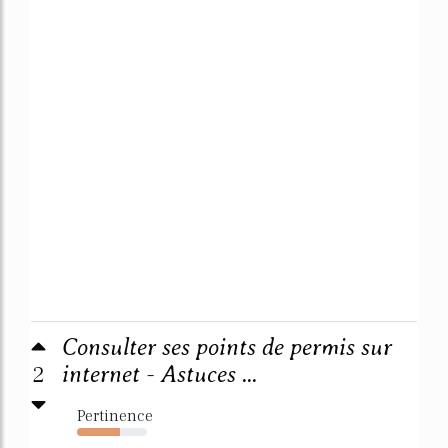
Consulter ses points de permis sur
2
internet - Astuces ...
Pertinence
61%