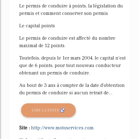
Le permis de conduire à points, la législation du
permis et comment conserver son permis
Le capital points
Le permis de conduire est affecté du nombre
maximal de 12 points.
Toutefois, depuis le 1er mars 2004, le capital n'est
que de 6 points, pour tout nouveau conducteur
obtenant un permis de conduire.
Au bout de 3 ans à compter de la date d'obtention
du permis de conduire si aucun retrait de...
LIRE LA SUITE
Site :
http://www.motoservices.com