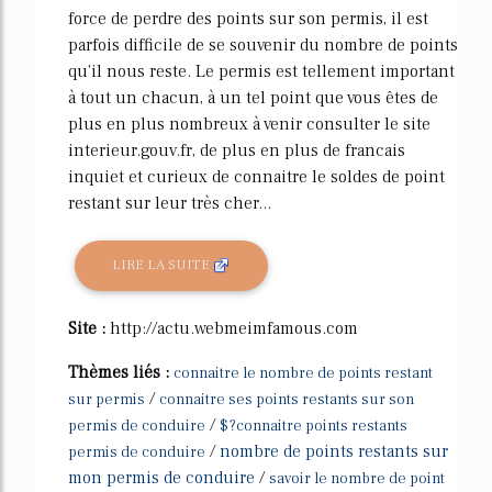
force de perdre des points sur son permis, il est
parfois difficile de se souvenir du nombre de points
qu'il nous reste. Le permis est tellement important
à tout un chacun, à un tel point que vous êtes de
plus en plus nombreux à venir consulter le site
interieur.gouv.fr, de plus en plus de francais
inquiet et curieux de connaitre le soldes de point
restant sur leur très cher...
LIRE LA SUITE
Site :
http://actu.webmeimfamous.com
Thèmes liés :
connaitre le nombre de points restant
/
sur permis
connaitre ses points restants sur son
/
permis de conduire
$?connaitre points restants
/
nombre de points restants sur
permis de conduire
mon permis de conduire
/
savoir le nombre de point