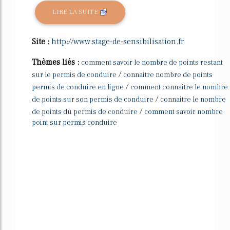
LIRE LA SUITE
Site :
http://www.stage-de-sensibilisation.fr
Thèmes liés :
comment savoir le nombre de points restant
/
sur le permis de conduire
connaitre nombre de points
/
permis de conduire en ligne
comment connaitre le nombre
/
de points sur son permis de conduire
connaitre le nombre
/
de points du permis de conduire
comment savoir nombre
point sur permis conduire