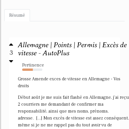
Résumé
Allemagne | Points | Permis | Excès de
3
vitesse - AutoPlus
Pertinence
53%
Grosse Amende exces de vitesse en Allemagne - Vos
droits
Début août je me suis fait flashé en Allemagne, j'ai reçu
2 courriers me demandant de confirmer ma
responsabilité, ainsi que mes noms, prénoms,
adresse. [...] Mon excès de vitesse est assez conséquent,
même si je ne me rappel pas du tout avoir vu de