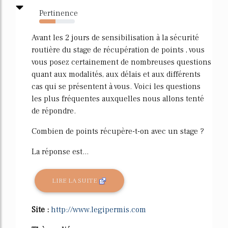
Pertinence
46%
Avant les 2 jours de sensibilisation à la sécurité
routière du stage de récupération de points , vous
vous posez certainement de nombreuses questions
quant aux modalités, aux délais et aux différents
cas qui se présentent à vous. Voici les questions
les plus fréquentes auxquelles nous allons tenté
de répondre.
Combien de points récupère-t-on avec un stage ?
La réponse est...
LIRE LA SUITE
Site :
http://www.legipermis.com