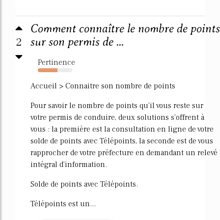
Comment connaître le nombre de points
2
sur son permis de ...
Pertinence
57%
Accueil > Connaitre son nombre de points
Pour savoir le nombre de points qu'il vous reste sur
votre permis de conduire, deux solutions s'offrent à
vous : la première est la consultation en ligne de votre
solde de points avec Télépoints, la seconde est de vous
rapprocher de votre préfecture en demandant un relevé
intégral d'information.
Solde de points avec Télépoints.
Télépoints est un...