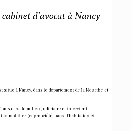
cabinet d'avocat à Nancy
t situé à Nancy, dans le département de la Meurthe-et-
ans dans le milieu judiciaire et intervient
 immobilier (copropriété, baux d'habitation et