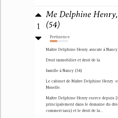
Me Delphine Henry, 
(54)
1
Pertinence
40%
Maître Delphine Henry, avocate à Nancy
Droit immobilier et droit de la
famille à Nancy (54)
Le cabinet de Maître Delphine Henry es
Moselle.
Maître Delphine Henry exerce depuis 24 
principalement dans le domaine du droit
commerciaux) et le droit de la...