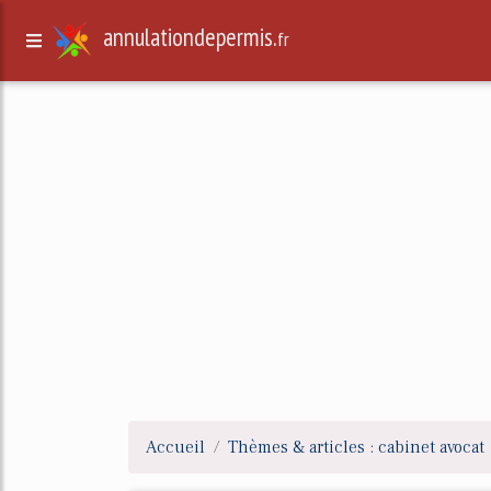
annulationdepermis.
fr
Accueil
Thèmes & articles : cabinet avocat