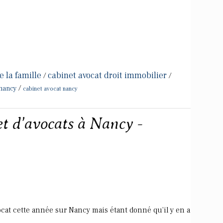
e la famille
cabinet avocat droit immobilier
/
/
/
 nancy
cabinet avocat nancy
t d'avocats à Nancy -
ocat cette année sur Nancy mais étant donné qu'il y en a