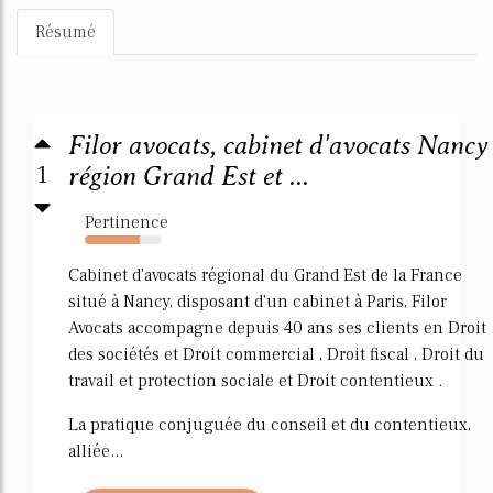
Résumé
Filor avocats, cabinet d'avocats Nancy
1
région Grand Est et ...
Pertinence
72%
Cabinet d'avocats régional du Grand Est de la France
situé à Nancy, disposant d'un cabinet à Paris, Filor
Avocats accompagne depuis 40 ans ses clients en Droit
des sociétés et Droit commercial , Droit fiscal , Droit du
travail et protection sociale et Droit contentieux .
La pratique conjuguée du conseil et du contentieux,
alliée...