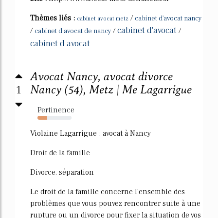
Thèmes liés :
/
cabinet d'avocat nancy
cabinet avocat metz
cabinet d'avocat
/
/
/
cabinet d avocat de nancy
cabinet d avocat
Avocat Nancy, avocat divorce
1
Nancy (54), Metz | Me Lagarrigue
Pertinence
28%
Violaine Lagarrigue : avocat à Nancy
Droit de la famille
Divorce, séparation
Le droit de la famille concerne l'ensemble des
problèmes que vous pouvez rencontrer suite à une
rupture ou un divorce pour fixer la situation de vos