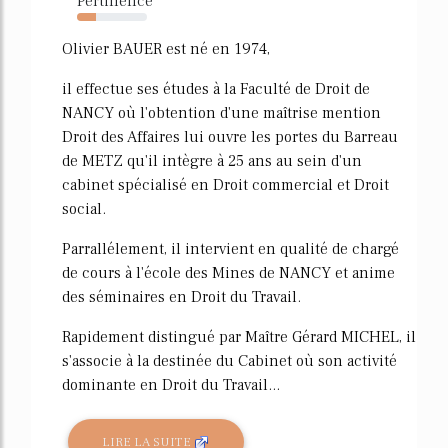
Pertinence
27%
Olivier BAUER est né en 1974,
il effectue ses études à la Faculté de Droit de
NANCY où l'obtention d'une maîtrise mention
Droit des Affaires lui ouvre les portes du Barreau
de METZ qu'il intègre à 25 ans au sein d'un
cabinet spécialisé en Droit commercial et Droit
social.
Parrallélement, il intervient en qualité de chargé
de cours à l'école des Mines de NANCY et anime
des séminaires en Droit du Travail.
Rapidement distingué par Maître Gérard MICHEL, il
s'associe à la destinée du Cabinet où son activité
dominante en Droit du Travail...
LIRE LA SUITE