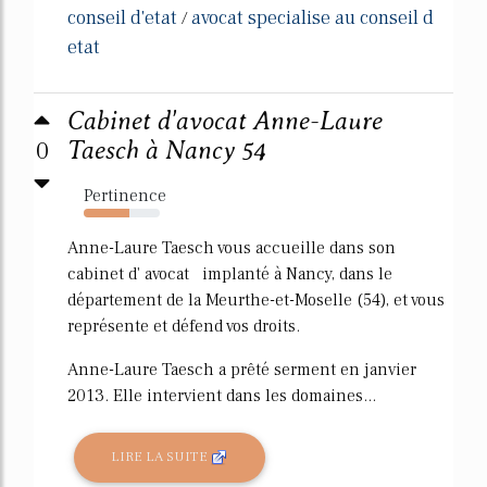
conseil d'etat
avocat specialise au conseil d
/
etat
Cabinet d'avocat Anne-Laure
0
Taesch à Nancy 54
Pertinence
60%
Anne-Laure Taesch vous accueille dans son
cabinet d' avocat implanté à Nancy, dans le
département de la Meurthe-et-Moselle (54), et vous
représente et défend vos droits.
Anne-Laure Taesch a prêté serment en janvier
2013. Elle intervient dans les domaines...
LIRE LA SUITE