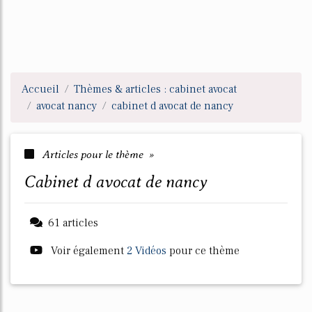
Accueil
Thèmes & articles : cabinet avocat
avocat nancy
cabinet d avocat de nancy
Articles pour le thème »
cabinet d avocat de nancy
61 articles
Voir également
2 Vidéos
pour ce thème