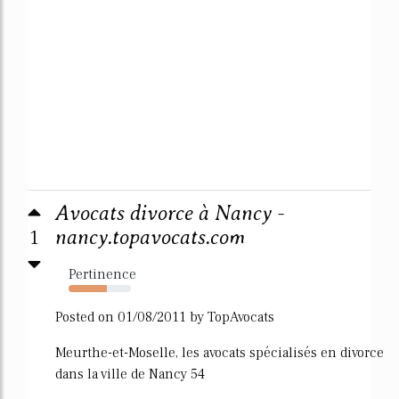
Avocats divorce à Nancy -
1
nancy.topavocats.com
Pertinence
61%
Posted on 01/08/2011 by TopAvocats
Meurthe-et-Moselle, les avocats spécialisés en divorce
dans la ville de Nancy 54