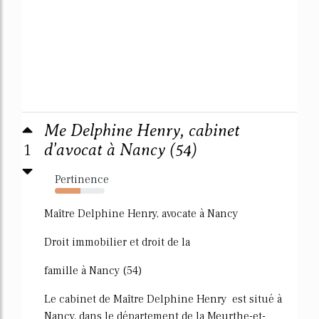
Me Delphine Henry, cabinet
1
d'avocat à Nancy (54)
Pertinence
51%
Maître Delphine Henry, avocate à Nancy
Droit immobilier et droit de la
famille à Nancy (54)
Le cabinet de Maître Delphine Henry est situé à
Nancy, dans le département de la Meurthe-et-