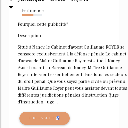
Pertinence
57%
Pourquoi cette publicité?
Description :
Situé à Nancy, le Cabinet d'avocat Guillaume ROYER se
consacre exclusivement à la défense pénale Le cabinet
d'avocat de Maître Guillaume Royer est situé à Nancy.
Avocat inscrit au Barreau de Nancy, Maître Guillaume
Royer intervient essentiellement dans tous les secteurs
du droit pénal. Que vous soyez partie civile ou prévenu,
Maître Guillaume Royer peut vous assister devant toutes
différentes juridictions pénales d'instruction (juge
d'instruction, juge...
LIRE LA SUITE