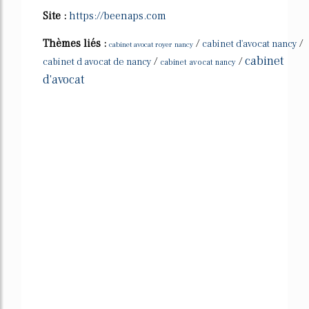
Site :
https://beenaps.com
Thèmes liés :
/
/
cabinet d'avocat nancy
cabinet avocat royer nancy
cabinet
/
/
cabinet d avocat de nancy
cabinet avocat nancy
d'avocat