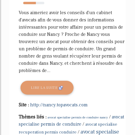
60%
Vous aimeriez avoir les conseils d'un cabinet
d'avocats afin de vous donner des informations
intéressantes pour votre affaire pour un permis de
conduire sur Nancy ? Proche de Nancy vous
trouverez un avocat pour obtenir des conseils pour
un problème de permis de conduire. Un grand
nombre de gens voulant récupérer leur permis de
conduire dans Nancy, et cherchent à résoudre des
problèmes de...
LIRE LA SUITE
Site :
http://nancy.topavocats.com
Thèmes liés :
/
avocat
avocat specialise permis de conduire nancy
specialise permis de conduire
/
avocat specialise
avocat specialise
/
recuperation permis conduire