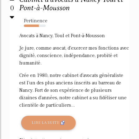
0
Pont-à-Mousson
Pertinence
68%
Avocats à Nancy, Toul et Pont-à-Mousson
Je jure, comme avocat, d'exercer mes fonctions avec
dignité, conscience, indépendance, probité et
humanité.
Crée en 1980, notre cabinet d'avocats généraliste
est l'un des plus anciens inscrits au barreau de
Nancy. Fort de son expérience de plusieurs
dizaines d'années, notre cabinet a su fidéliser une
clientèle de particuliers...
LIRE LA SUITE