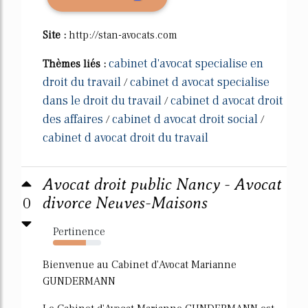
Site :
http://stan-avocats.com
cabinet d'avocat specialise en
Thèmes liés :
droit du travail
cabinet d avocat specialise
/
dans le droit du travail
cabinet d avocat droit
/
des affaires
cabinet d avocat droit social
/
/
cabinet d avocat droit du travail
Avocat droit public Nancy - Avocat
0
divorce Neuves-Maisons
Pertinence
68%
Bienvenue au Cabinet d'Avocat Marianne
GUNDERMANN