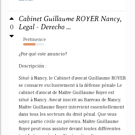
Cabinet Guillaume ROYER Nancy,
0
Legal - Derecho ...
Pertinence
57%
¿Por qué este anuncio?
Descripción :
Situé à Nancy, le Cabinet d'avocat Guillaume ROYER
se consacre exclusivement à la défense pénale Le
cabinet d'avocat de Maître Guillaume Royer est
situé à Nancy. Avocat inscrit au Barreau de Nancy,
Maître Guillaume Royer intervient essentiellement
dans tous les secteurs du droit pénal. Que vous
soyez partie civile ou prévenu, Maître Guillaume
Royer peut vous assister devant toutes différentes