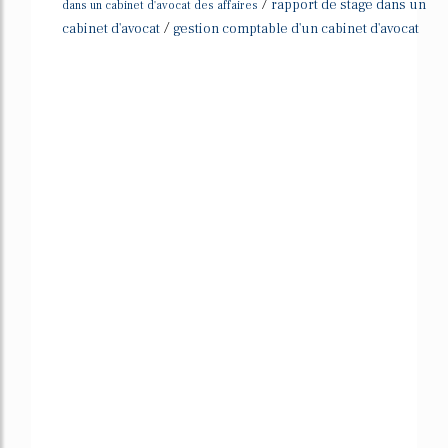
/
rapport de stage dans un
dans un cabinet d'avocat des affaires
/
cabinet d'avocat
gestion comptable d'un cabinet d'avocat