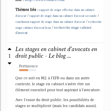
Thèmes liés :
rapport de stage effectue dans un cabinet
/
/
d'avocat
rapport de stage dans un cabinet d'avocat seconde
/
conclusion rapport de stage dans un cabinet d'avocat
recherche
/
recherche stage cabinet
stage cabinet d'avocat lyon
d'avocat
Les stages en cabinet d'avocats en
1
droit public - Le blog ...
Pertinence
51%
Que ce soit en M2, à l'EFB ou dans un autre
contexte, le stage en cabinet s'avère être un
élément essentiel pour tout aspirant à l'avocature.
Avec l'essor du droit public, les possibilités de
stages se multiplient (mais les candidats aussi).