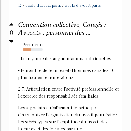
/
/
ecole d'avocat paris
ecole d avocat paris
12
Convention collective, Congés :
0
Avocats : personnel des ...
Pertinence
43%
- la moyenne des augmentations individuelles ;
- le nombre de femmes et d'hommes dans les 10
plus hautes rémunérations.
2.7. Articulation entre l'activité professionnelle et
l'exercice des responsabilités familiales
Les signataires réaffirment le principe
d'harmoniser l'organisation du travail pour éviter
les stéréotypes sur l'amplitude du travail des
hommes et des femmes par une...