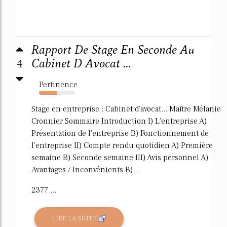
Rapport De Stage En Seconde Au
4
Cabinet D Avocat ...
Pertinence
52%
Stage en entreprise : Cabinet d'avocat... Maître Mélanie
Cronnier Sommaire Introduction I) L'entreprise A)
Présentation de l'entreprise B) Fonctionnement de
l'entreprise II) Compte rendu quotidien A) Première
semaine B) Seconde semaine III) Avis personnel A)
Avantages / Inconvénients B)...
2377 ...
LIRE LA SUITE