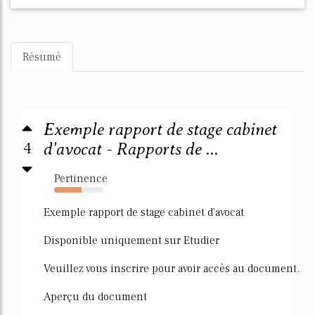
Résumé
Exemple rapport de stage cabinet
4
d'avocat - Rapports de ...
Pertinence
55%
Exemple rapport de stage cabinet d'avocat
Disponible uniquement sur Etudier
Veuillez vous inscrire pour avoir accès au document.
Aperçu du document