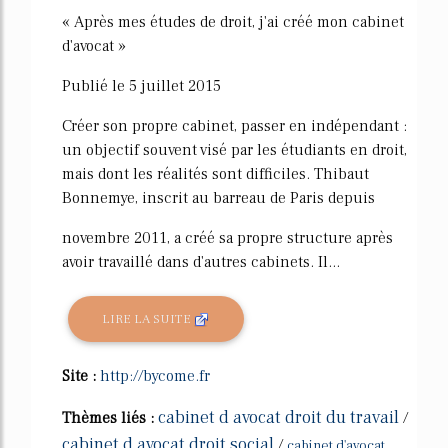
« Après mes études de droit, j'ai créé mon cabinet
d'avocat »
Publié le 5 juillet 2015
Créer son propre cabinet, passer en indépendant :
un objectif souvent visé par les étudiants en droit,
mais dont les réalités sont difficiles. Thibaut
Bonnemye, inscrit au barreau de Paris depuis
novembre 2011, a créé sa propre structure après
avoir travaillé dans d'autres cabinets. Il...
LIRE LA SUITE
Site :
http://bycome.fr
cabinet d avocat droit du travail
Thèmes liés :
/
cabinet d avocat droit social
/
cabinet d'avocat