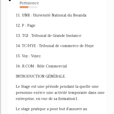
Pertinence
48%
11. UNR : Université National du Rwanda
12. P : Page
13. TGI : Tribunal de Grande Instance
14. TC/HYE : Tribunal de commerce de Huye
15. Voy : Voyez
16. R.COM : Rôle Commercial
INTRODUCTION GÉNÉRALE.
Le Stage est une période pendant la quelle une
personne exérce une activité temporaire dans une
entreprise, en vue de sa formation1.
Le stage pratique a pour but d'assurer au