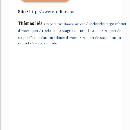
Site :
http://www.etudier.com
Thèmes liés :
/
stage cabinet d'avocat amiens
recherche stage cabinet
/
/
recherche stage cabinet d'avocat
d'avocat lyon
rapport de
/
stage effectue dans un cabinet d'avocat
rapport de stage dans un
cabinet d'avocat seconde