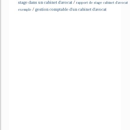
/
stage dans un cabinet d'avocat
rapport de stage cabinet d'avocat
/
gestion comptable d'un cabinet d'avocat
exemple