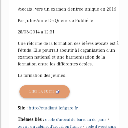
Avocats : vers un examen d'entrée unique en 2016
Par Julie-Anne De Queiroz o Publié le
28/03/2014 à 12:31
Une réforme de la formation des élèves avocats est à
l'étude. Elle pourrait aboutir à l'organisation d'un
examen national et une harmonisation de la
formation entre les différentes écoles.
La formation des jeunes...
LIRE LA SUITE
Site :
http://etudiant.lefigaro.fr
Thèmes liés :
/
ecole d'avocat du barreau de paris
/
ouvrir un cabinet d'avocat en france
ecole d'avocat paris