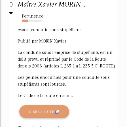
0
Maître Xavier MORIN ...
Pertinence
30%
Avocat conduite sous stupéfiants
Publié par MORIN Xavier
La conduite sous l'emprise de stupéfiants est un
délit prévu et réprimé par le Code de la Route
depuis 2003 (articles L 235-1 à L 235-5 C. ROUTE).
Les peines encourues pour une conduite sous
stupéfiants sont lourdes.
Le Code de la route en son...
LIRE LA SUITE