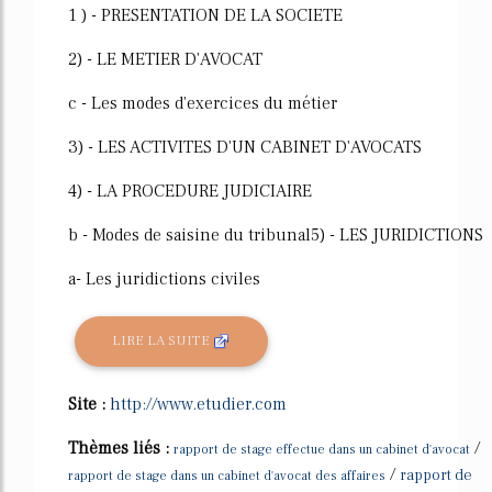
1 ) - PRESENTATION DE LA SOCIETE
2) - LE METIER D'AVOCAT
c - Les modes d'exercices du métier
3) - LES ACTIVITES D'UN CABINET D'AVOCATS
4) - LA PROCEDURE JUDICIAIRE
b - Modes de saisine du tribunal5) - LES JURIDICTIONS
a- Les juridictions civiles
LIRE LA SUITE
Site :
http://www.etudier.com
Thèmes liés :
/
rapport de stage effectue dans un cabinet d'avocat
/
rapport de
rapport de stage dans un cabinet d'avocat des affaires