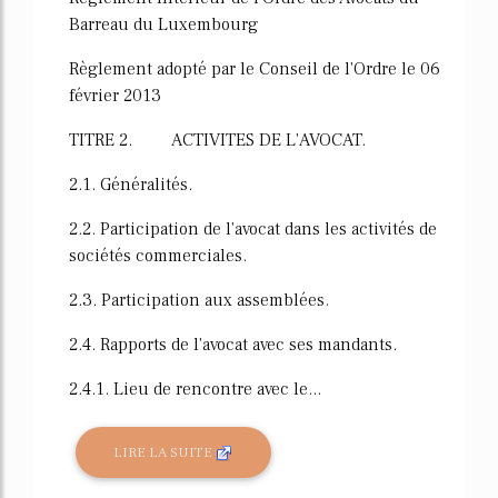
Barreau du Luxembourg
Règlement adopté par le Conseil de l'Ordre le 06
février 2013
TITRE 2. ACTIVITES DE L'AVOCAT.
2.1. Généralités.
2.2. Participation de l'avocat dans les activités de
sociétés commerciales.
2.3. Participation aux assemblées.
2.4. Rapports de l'avocat avec ses mandants.
2.4.1. Lieu de rencontre avec le...
LIRE LA SUITE