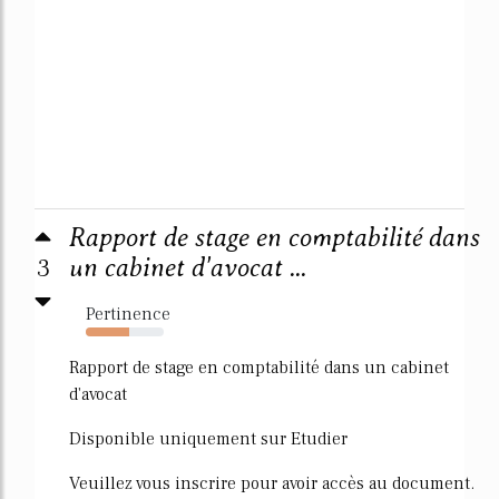
Rapport de stage en comptabilité dans
3
un cabinet d'avocat ...
Pertinence
55%
Rapport de stage en comptabilité dans un cabinet
d'avocat
Disponible uniquement sur Etudier
Veuillez vous inscrire pour avoir accès au document.