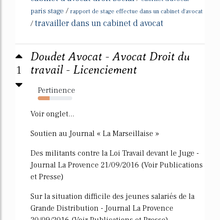
/
paris stage
rapport de stage effectue dans un cabinet d'avocat
travailler dans un cabinet d avocat
/
Doudet Avocat - Avocat Droit du
1
travail - Licenciement
Pertinence
34%
Voir onglet...
Soutien au Journal « La Marseillaise »
Des militants contre la Loi Travail devant le Juge -
Journal La Provence 21/09/2016 (Voir Publications
et Presse)
Sur la situation difficile des jeunes salariés de la
Grande Distribution - Journal La Provence