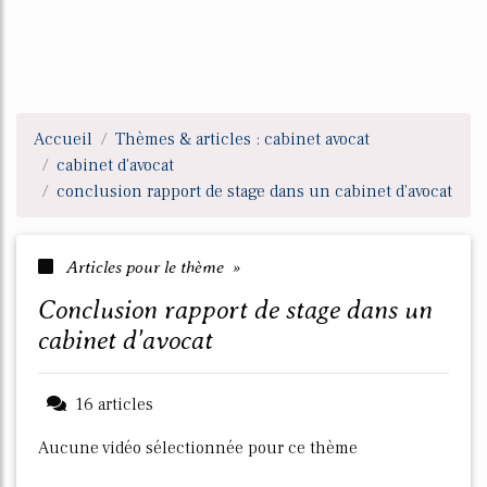
Accueil
Thèmes & articles : cabinet avocat
cabinet d'avocat
conclusion rapport de stage dans un cabinet d'avocat
Articles pour le thème »
conclusion rapport de stage dans un
cabinet d'avocat
16 articles
Aucune vidéo sélectionnée pour ce thème