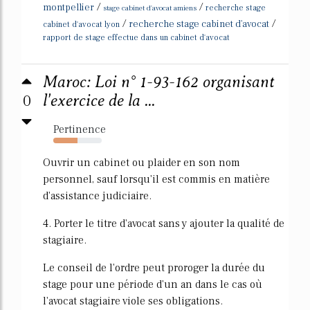
/
/
montpellier
stage cabinet d'avocat amiens
recherche stage
/
/
recherche stage cabinet d'avocat
cabinet d'avocat lyon
rapport de stage effectue dans un cabinet d'avocat
Maroc: Loi n° 1-93-162 organisant
0
l'exercice de la ...
Pertinence
50%
Ouvrir un cabinet ou plaider en son nom
personnel, sauf lorsqu'il est commis en matière
d'assistance judiciaire.
4. Porter le titre d'avocat sans y ajouter la qualité de
stagiaire.
Le conseil de l'ordre peut proroger la durée du
stage pour une période d'un an dans le cas où
l'avocat stagiaire viole ses obligations.