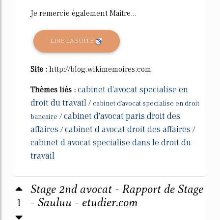
Je remercie également Maître...
LIRE LA SUITE
Site :
http://blog.wikimemoires.com
cabinet d'avocat specialise en
Thèmes liés :
droit du travail
/
cabinet d'avocat specialise en droit
cabinet d'avocat paris droit des
/
bancaire
affaires
cabinet d avocat droit des affaires
/
/
cabinet d avocat specialise dans le droit du
travail
Stage 2nd avocat - Rapport de Stage
1
- Sauluu - etudier.com