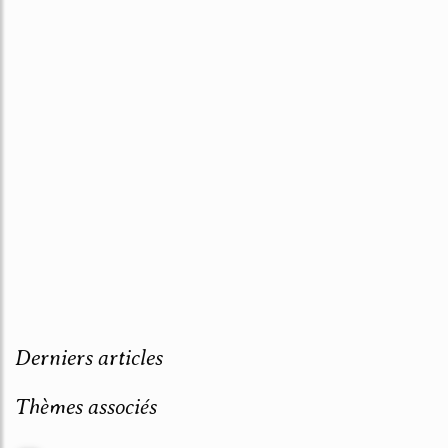
Derniers articles
Thèmes associés