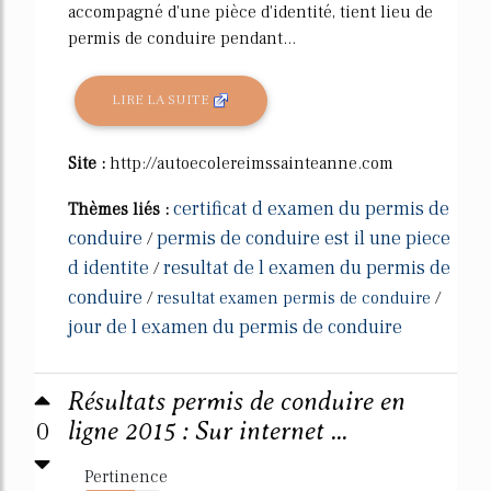
accompagné d'une pièce d'identité, tient lieu de
permis de conduire pendant...
LIRE LA SUITE
Site :
http://autoecolereimssainteanne.com
certificat d examen du permis de
Thèmes liés :
conduire
permis de conduire est il une piece
/
d identite
resultat de l examen du permis de
/
conduire
/
resultat examen permis de conduire
/
jour de l examen du permis de conduire
Résultats permis de conduire en
0
ligne 2015 : Sur internet ...
Pertinence