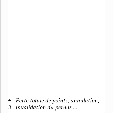
Perte totale de points, annulation,
3
invalidation du permis ...