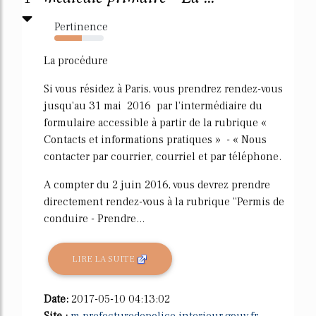
Pertinence
55%
La procédure
Si vous résidez à Paris, vous prendrez rendez-vous
jusqu'au 31 mai 2016 par l'intermédiaire du
formulaire accessible à partir de la rubrique «
Contacts et informations pratiques » - « Nous
contacter par courrier, courriel et par téléphone.
A compter du 2 juin 2016, vous devrez prendre
directement rendez-vous à la rubrique ''Permis de
conduire - Prendre...
LIRE LA SUITE
Date:
2017-05-10 04:13:02