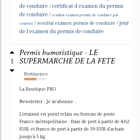
de conduire
certificat d examen du permis
/
de conduire
/
resultat examen permis de conduire par
jour
/
resultat examen permis de conduire
/
courrier
de l examen du permis de conduire
Permis humoristique - LE
1
SUPERMARCHE DE LA FETE
Pertinence
55%
La Boutique PRO
Newsletter : Je m'abonne :
Livraison en point relais ou bureau de poste
France métropolitaine : frais de port à partir de 4,62
EUR, et franco de port à partir de 59 EUR d'achats
jusqu'à 5 kg.