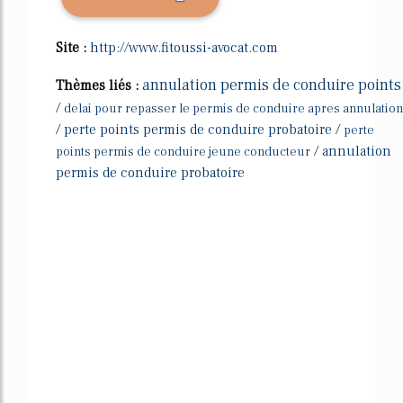
Site :
http://www.fitoussi-avocat.com
annulation permis de conduire points
Thèmes liés :
/
delai pour repasser le permis de conduire apres annulation
/
perte points permis de conduire probatoire
/
perte
/
annulation
points permis de conduire jeune conducteur
permis de conduire probatoire