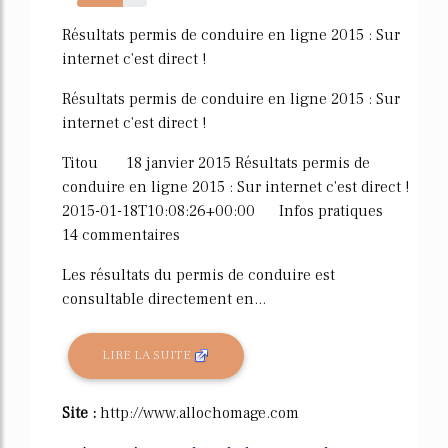
65%
Résultats permis de conduire en ligne 2015 : Sur
internet c'est direct !
Résultats permis de conduire en ligne 2015 : Sur
internet c'est direct !
Titou 18 janvier 2015 Résultats permis de
conduire en ligne 2015 : Sur internet c'est direct !
2015-01-18T10:08:26+00:00 Infos pratiques
14 commentaires
Les résultats du permis de conduire est
consultable directement en...
LIRE LA SUITE
Site :
http://www.allochomage.com