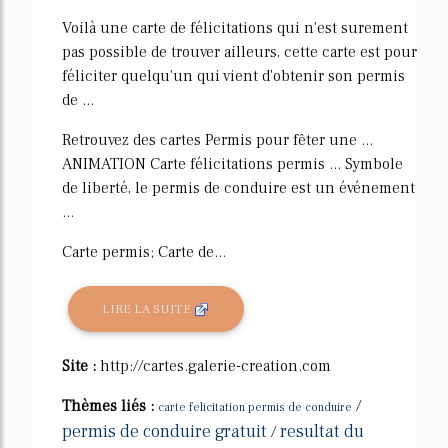
Voilà une carte de félicitations qui n'est surement
pas possible de trouver ailleurs, cette carte est pour
féliciter quelqu'un qui vient d'obtenir son permis
de ...
Retrouvez des cartes Permis pour fêter une ...
ANIMATION Carte félicitations permis ... Symbole
de liberté, le permis de conduire est un événement
...
Carte permis; Carte de...
LIRE LA SUITE
Site :
http://cartes.galerie-creation.com
Thèmes liés :
/
carte felicitation permis de conduire
permis de conduire gratuit
resultat du
/