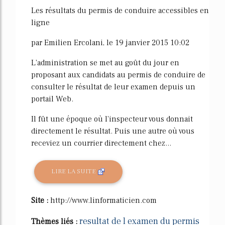
Les résultats du permis de conduire accessibles en
ligne
par Emilien Ercolani, le 19 janvier 2015 10:02
L'administration se met au goût du jour en
proposant aux candidats au permis de conduire de
consulter le résultat de leur examen depuis un
portail Web.
Il fût une époque où l'inspecteur vous donnait
directement le résultat. Puis une autre où vous
receviez un courrier directement chez...
LIRE LA SUITE
Site :
http://www.linformaticien.com
resultat de l examen du permis
Thèmes liés :