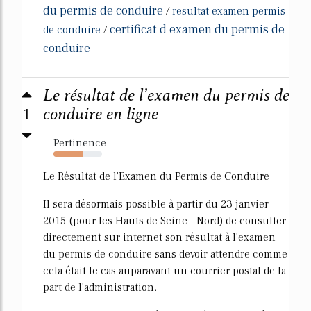
du permis de conduire
/
resultat examen permis
certificat d examen du permis de
de conduire
/
conduire
Le résultat de l’examen du permis de
1
conduire en ligne
Pertinence
62%
Le Résultat de l'Examen du Permis de Conduire
Il sera désormais possible à partir du 23 janvier
2015 (pour les Hauts de Seine - Nord) de consulter
directement sur internet son résultat à l'examen
du permis de conduire sans devoir attendre comme
cela était le cas auparavant un courrier postal de la
part de l'administration.