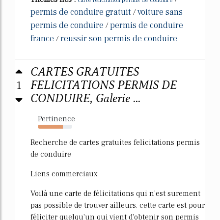
carte felicitation permis de conduire
permis de conduire gratuit
voiture sans
/
permis de conduire
permis de conduire
/
france
reussir son permis de conduire
/
CARTES GRATUITES
1
FELICITATIONS PERMIS DE
CONDUIRE, Galerie ...
Pertinence
73%
Recherche de cartes gratuites felicitations permis
de conduire
Liens commerciaux
Voilà une carte de félicitations qui n'est surement
pas possible de trouver ailleurs, cette carte est pour
féliciter quelqu'un qui vient d'obtenir son permis