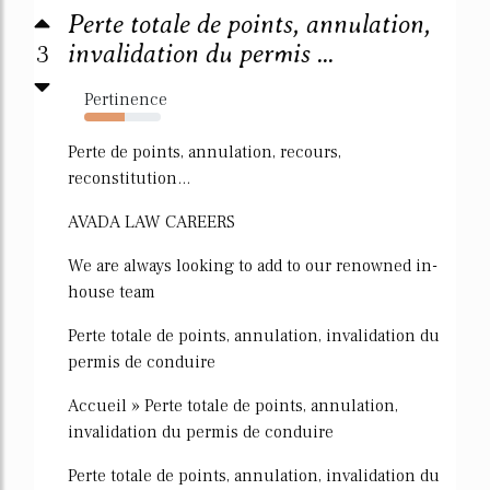
Perte totale de points, annulation,
3
invalidation du permis ...
Pertinence
53%
Perte de points, annulation, recours,
reconstitution...
AVADA LAW CAREERS
We are always looking to add to our renowned in-
house team
Perte totale de points, annulation, invalidation du
permis de conduire
Accueil » Perte totale de points, annulation,
invalidation du permis de conduire
Perte totale de points, annulation, invalidation du