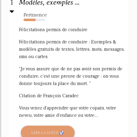
1
Modèles, exemples ...
Pertinence
55%
Félicitations permis de conduire
Félicitations permis de conduire : Exemples &
modèles gratuits de textes, lettres, mots, messages,
sms ou cartes
"Je vous assure que de ne pas avoir son permis de
conduire, c'est une preuve de courage : on vous
donne toujours la place du mort. "
Citation de François Caradec
Vous venez d'apprendre que votre copain, votre
neveu, votre amie d'enfance ou votre...
LIRE LA SUITE