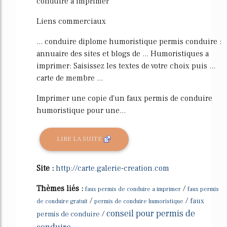
conduire a imprimer
Liens commerciaux
... conduire diplome humoristique permis conduire :
annuaire des sites et blogs de ... Humoristiques a
imprimer: Saisissez les textes de votre choix puis ...
carte de membre ...
Imprimer une copie d'un faux permis de conduire
humoristique pour une...
LIRE LA SUITE
Site :
http://carte.galerie-creation.com
Thèmes liés :
/
faux permis de conduire a imprimer
faux permis
/
/
faux
de conduire gratuit
permis de conduire humoristique
conseil pour permis de
/
permis de conduire