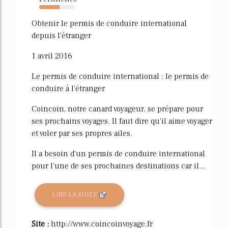
57%
Obtenir le permis de conduire international
depuis l'étranger
1 avril 2016
Le permis de conduire international : le permis de
conduire à l'étranger
Coincoin, notre canard voyageur, se prépare pour
ses prochains voyages. Il faut dire qu'il aime voyager
et voler par ses propres ailes.
Il a besoin d'un permis de conduire international
pour l'une de ses prochaines destinations car il...
LIRE LA SUITE
Site :
http://www.coincoinvoyage.fr