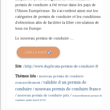
permis de conduire a été revue dans les pays de
l'Union Européenne. Ils s'accordent ainsi sur les
catégories de permis de conduire et les conditions
d'obtention afin de faciliter la libre circulation de
tous en Europe.
Le nouveau permis de conduire :...
LIRE LA SUITE
Site :
http://www.duplicata-permis-de-conduire.fr
Thèmes liés :
nouveau permis de conduire
validite d un permis de
/
renouvellement
conduire
nouveau permis de conduire france
/
/
/
nouveau permis de conduire prix
renouvellement permis de
conduire poids lourd 2016