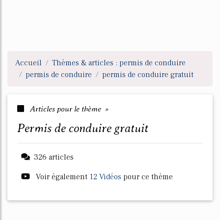
Accueil
Thèmes & articles : permis de conduire
permis de conduire
permis de conduire gratuit
Articles pour le thème »
permis de conduire gratuit
326 articles
Voir également
12 Vidéos
pour ce thème