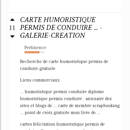
CARTE HUMORISTIQUE
11
PERMIS DE CONDUIRE ... -
GALERIE-CREATION
Pertinence
74%
Recherche de carte humoristique permis de
conduire gratuite
Liens commerciaux
... humoristique permis conduire diplome
humoristique permis conduire : annuaire des
sites et blogs de ... carte de membre scrapbooking
... point de croix gratuite mon livre de ...
cartes felicitation humoristique permis de