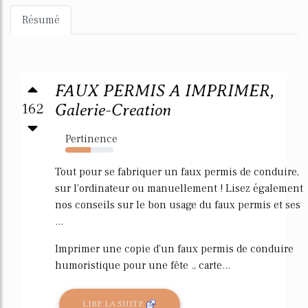
Résumé
FAUX PERMIS A IMPRIMER,
162
Galerie-Creation
Pertinence
53%
Tout pour se fabriquer un faux permis de conduire,
sur l'ordinateur ou manuellement ! Lisez également
nos conseils sur le bon usage du faux permis et ses
...
Imprimer une copie d'un faux permis de conduire
humoristique pour une fête ., carte...
LIRE LA SUITE