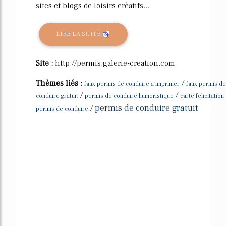
sites et blogs de loisirs créatifs...
LIRE LA SUITE
Site :
http://permis.galerie-creation.com
Thèmes liés :
/
faux permis de conduire a imprimer
faux permis de
/
/
conduire gratuit
permis de conduire humoristique
carte felicitation
permis de conduire gratuit
/
permis de conduire