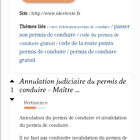
Site :
http://www.ideetexte.fr
passer
Thèmes liés :
/
carte felicitation permis de conduire
son permis de conduire
/
code du permis de
code de la route points
conduire gratuit
/
permis de conduire
permis de conduire
/
gratuit
Annulation judiciaire du permis de
1
conduire - Maître ...
Pertinence
54%
Annulation du permis de conduire et invalidation
du permis de conduire :
Il ne faut pas confondre invalidation du permis de