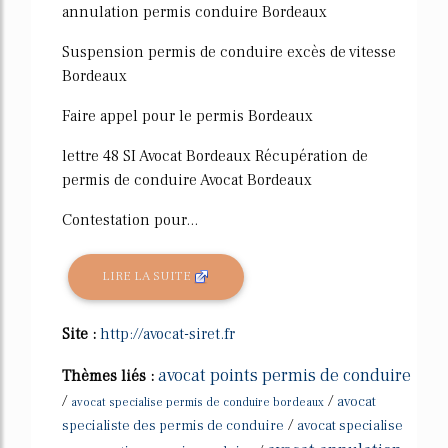
annulation permis conduire Bordeaux
Suspension permis de conduire excès de vitesse
Bordeaux
Faire appel pour le permis Bordeaux
lettre 48 SI Avocat Bordeaux Récupération de
permis de conduire Avocat Bordeaux
Contestation pour...
LIRE LA SUITE
Site :
http://avocat-siret.fr
avocat points permis de conduire
Thèmes liés :
/
/
avocat
avocat specialise permis de conduire bordeaux
/
specialiste des permis de conduire
avocat specialise