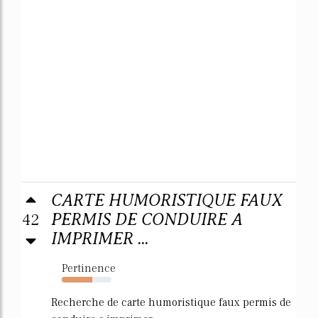
CARTE HUMORISTIQUE FAUX
42
PERMIS DE CONDUIRE A
IMPRIMER ...
Pertinence
62%
Recherche de carte humoristique faux permis de