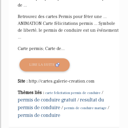
de ...
Retrouvez des cartes Permis pour fêter une ...
ANIMATION Carte félicitations permis ... Symbole
de liberté, le permis de conduire est un événement
...
Carte permis; Carte de...
LIRE LA SUITE
Site :
http://cartes.galerie-creation.com
Thèmes liés :
/
carte felicitation permis de conduire
permis de conduire gratuit
resultat du
/
permis de conduire
/
/
permis de conduire mariage
permis de conduire