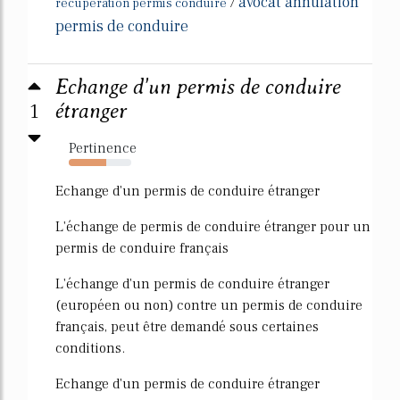
avocat annulation
/
recuperation permis conduire
permis de conduire
Echange d'un permis de conduire
1
étranger
Pertinence
60%
Echange d'un permis de conduire étranger
L'échange de permis de conduire étranger pour un
permis de conduire français
L'échange d'un permis de conduire étranger
(européen ou non) contre un permis de conduire
français, peut être demandé sous certaines
conditions.
Echange d'un permis de conduire étranger