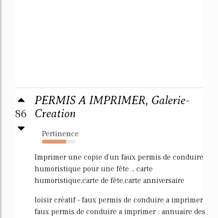
PERMIS A IMPRIMER, Galerie-
86
Creation
Pertinence
72%
Imprimer une copie d'un faux permis de conduire
humoristique pour une fête ., carte
humoristique,carte de fête,carte anniversaire
loisir créatif - faux permis de conduire a imprimer
faux permis de conduire a imprimer : annuaire des