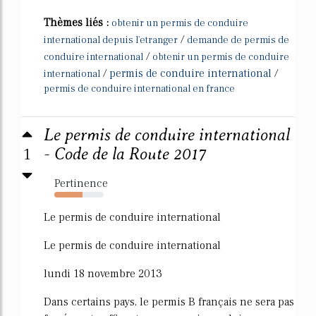
Thèmes liés :
obtenir un permis de conduire
/
international depuis l'etranger
demande de permis de
/
conduire international
obtenir un permis de conduire
/
permis de conduire international
/
international
permis de conduire international en france
Le permis de conduire international
1
- Code de la Route 2017
Pertinence
57%
Le permis de conduire international
Le permis de conduire international
lundi 18 novembre 2013
Dans certains pays, le permis B français ne sera pas