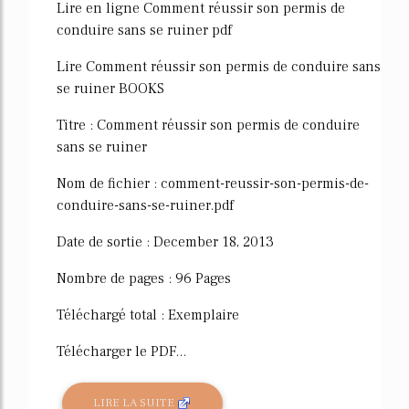
Lire en ligne Comment réussir son permis de
conduire sans se ruiner pdf
Lire Comment réussir son permis de conduire sans
se ruiner BOOKS
Titre : Comment réussir son permis de conduire
sans se ruiner
Nom de fichier : comment-reussir-son-permis-de-
conduire-sans-se-ruiner.pdf
Date de sortie : December 18, 2013
Nombre de pages : 96 Pages
Téléchargé total : Exemplaire
Télécharger le PDF...
LIRE LA SUITE