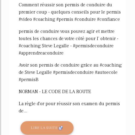
Comment réussir son permis de conduire du
premier coup - quelques conseils pour le permis
#video #coaching #permis #conduire #confiance
permis de conduire vous pouvez agir et mettre
toutes les chances de votre côté pour l' obtenir -
#coaching Steve Legalle - #permisdeconduire
#apprendreaconduire
Avoir son permis de conduire grâce au #coaching
de Steve Legalle #permisdeconduire #autoecole
#permisB
NORMAN - LE CODE DE LA ROUTE
La règle d'or pour réussir son examen du permis
de...
LIRE LA SUITE