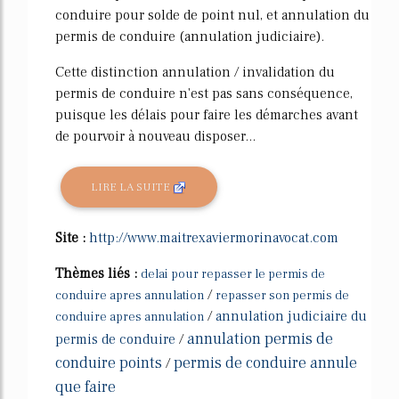
conduire pour solde de point nul, et annulation du
permis de conduire (annulation judiciaire).
Cette distinction annulation / invalidation du
permis de conduire n'est pas sans conséquence,
puisque les délais pour faire les démarches avant
de pourvoir à nouveau disposer...
LIRE LA SUITE
Site :
http://www.maitrexaviermorinavocat.com
Thèmes liés :
delai pour repasser le permis de
/
conduire apres annulation
repasser son permis de
/
annulation judiciaire du
conduire apres annulation
annulation permis de
permis de conduire
/
conduire points
permis de conduire annule
/
que faire