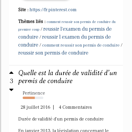
Site :
https://fr.pinterest.com
Thèmes liés :
comment reussir son permis de conduire du
reussir l'examen du permis de
/
premier coup
conduire
reussir l examen du permis de
/
conduire
/
/
comment reussir son permis de conduire
reussir son permis de conduire
Quelle est la durée de validité d’un
3
permis de conduire
Pertinence
58%
28 juillet 2016 | 4 Commentaires
Durée de validité d'un permis de conduire
En janvier 2013, la législation concernant le