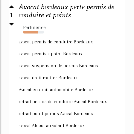
Avocat bordeaux perte permis de
1
conduire et points
Pertinence
72%
avocat permis de conduire Bordeaux
avocat permis a point Bordeaux
avocat suspension de permis Bordeaux
avocat droit routier Bordeaux
Avocat en droit automobile Bordeaux
retrait permis de conduire Avocat Bordeaux
retrait point permis Avocat Bordeaux
avocat Alcool au volant Bordeaux