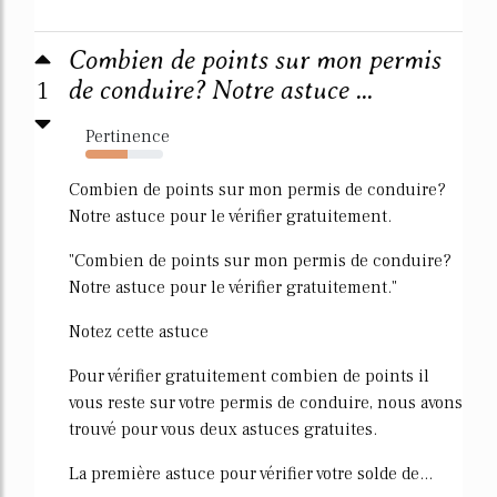
Combien de points sur mon permis
1
de conduire? Notre astuce ...
Pertinence
54%
Combien de points sur mon permis de conduire?
Notre astuce pour le vérifier gratuitement.
"Combien de points sur mon permis de conduire?
Notre astuce pour le vérifier gratuitement."
Notez cette astuce
Pour vérifier gratuitement combien de points il
vous reste sur votre permis de conduire, nous avons
trouvé pour vous deux astuces gratuites.
La première astuce pour vérifier votre solde de...