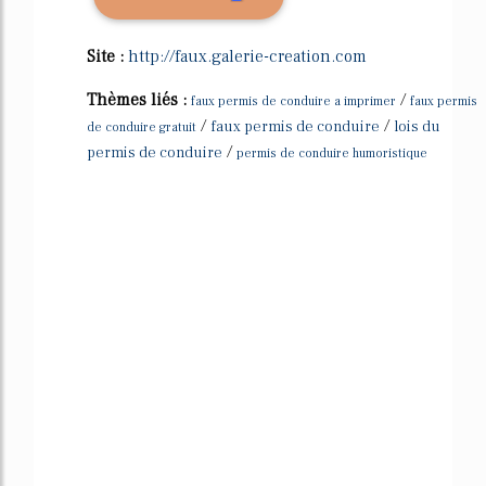
Site :
http://faux.galerie-creation.com
Thèmes liés :
/
faux permis de conduire a imprimer
faux permis
/
/
faux permis de conduire
lois du
de conduire gratuit
/
permis de conduire
permis de conduire humoristique