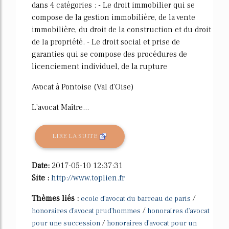
dans 4 catégories : - Le droit immobilier qui se
compose de la gestion immobilière, de la vente
immobilière, du droit de la construction et du droit
de la propriété. - Le droit social et prise de
garanties qui se compose des procédures de
licenciement individuel, de la rupture
Avocat à Pontoise (Val d'Oise)
L'avocat Maître...
LIRE LA SUITE
Date:
2017-05-10 12:37:31
Site :
http://www.toplien.fr
Thèmes liés :
/
ecole d'avocat du barreau de paris
/
honoraires d'avocat prud'hommes
honoraires d'avocat
/
pour une succession
honoraires d'avocat pour un