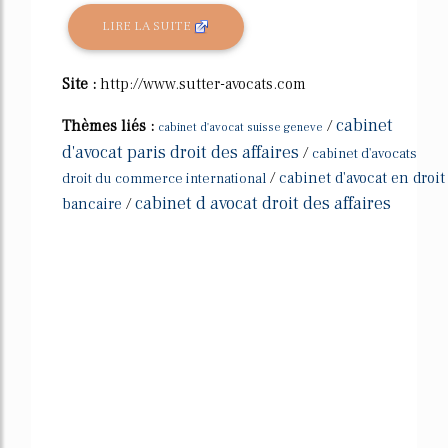
LIRE LA SUITE
Site :
http://www.sutter-avocats.com
cabinet
Thèmes liés :
/
cabinet d'avocat suisse geneve
d'avocat paris droit des affaires
/
cabinet d'avocats
/
cabinet d'avocat en droit
droit du commerce international
cabinet d avocat droit des affaires
bancaire
/