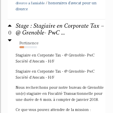
/
honoraires d'avocat pour un
divorce a l'amiable
divorce
Stage : Stagiaire en Corporate Tax –
0
@ Grenoble- PwC ...
Pertinence
25%
Stagiaire en Corporate Tax - @ Grenoble- PwC
Société d'Avocats - H/F
Stagiaire en Corporate Tax - @ Grenoble- PwC
Société d'Avocats - H/F
Nous recherchons pour notre bureau de Grenoble
un(e) stagiaire en Fiscalité Transactionnelle pour
une durée de 6 mois, à compter de janvier 2018.
Ce que vous pouvez attendre de la mission :