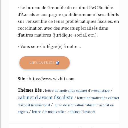
· Le bureau de Grenoble du cabinet PwC Société
d'Avocats accompagne quotidiennement ses clients
sur l'ensemble de leurs problématiques fiscales, en
coordination avec des avocats spécialisés dans
d'autres matières (juridique, social, etc.).
· Vous serez intégré(e) à notre...
LIRE LA SUITE
Site :
https://www.wizbii.com
Thèmes liés :
/
lettre de motivation cabinet d'avocat stage
cabinet d avocat fiscaliste
/
lettre de motivation cabinet
/
d'avocat international
lettre de motivation cabinet d'avocat en
/
lettre de motivation cabinet d'avocat
anglais