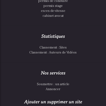
permis de conduire
permis stage
exces de vitesse
cabinet avocat
Statistiques
Classement : Sites
Classement : Auteurs de Vidéos
Nos services
Soumettre : un article
Annoncer
Ajouter un supprimer un site