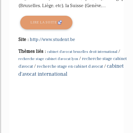
(Bruxelles, Liège, etc), la Suisse (Genève,...
LIRE LA SUITE
Site :
http://www.student.be
Thèmes liés :
/
cabinet d'avocat bruxelles droit international
/
recherche stage cabinet
recherche stage cabinet d'avocat lyon
cabinet
/
/
d'avocat
recherche stage en cabinet d avocat
d'avocat international