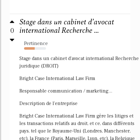
Stage dans un cabinet d’avocat
0
international Recherche ...
Pertinence
48%
Stage dans un cabinet d'avocat international Recherche
juridique (DROIT)
Bright Case International Law Firm
Responsable communication / marketing...
Description de l'entreprise
Bright Case International Law Firm gère les litiges et
les transactions relatifs au droit, et ce, dans différents
pays, tel que le Royaume-Uni (Londres, Manchester,
etc), la France (Paris, Marseille, Lyon, etc), la Belgique