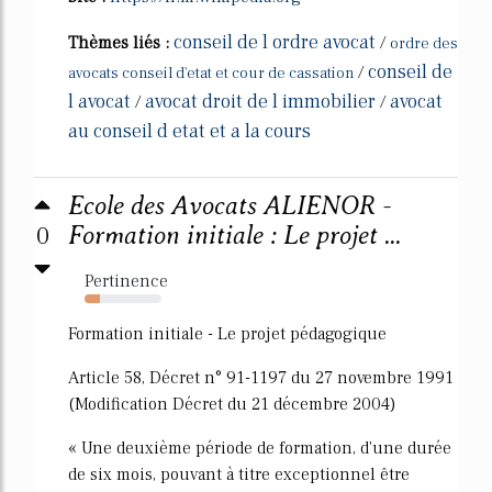
conseil de l ordre avocat
Thèmes liés :
/
ordre des
conseil de
/
avocats conseil d'etat et cour de cassation
l avocat
avocat droit de l immobilier
avocat
/
/
au conseil d etat et a la cours
Ecole des Avocats ALIENOR -
0
Formation initiale : Le projet ...
Pertinence
20%
Formation initiale - Le projet pédagogique
Article 58, Décret n° 91-1197 du 27 novembre 1991
(Modification Décret du 21 décembre 2004)
« Une deuxième période de formation, d'une durée
de six mois, pouvant à titre exceptionnel être