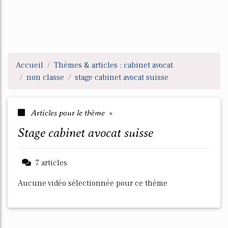
Accueil
Thèmes & articles : cabinet avocat
non classe
stage cabinet avocat suisse
Articles pour le thème »
stage cabinet avocat suisse
7 articles
Aucune vidéo sélectionnée pour ce thème