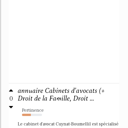
annuaire Cabinets d'avocats (+
0
Droit de la Famille, Droit ...
Pertinence
44%
Le cabinet d'avocat Cuynat-Boumellil est spécialisé