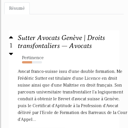
Résumé
Sutter Avocats Genève | Droits
1
transfontaliers — Avocats
Pertinence
50%
Avocat franco-suisse issu d'une double formation, Me
Frédéric Sutter est titulaire d'une Licence en droit
suisse ainsi que d'une Maîtrise en droit français. Son
parcours universitaire transfrontalier l'a logiquement
conduit à obtenir le Brevet d'avocat suisse à Genève,
puis le Certificat d'Aptitude à la Profession d'Avocat
délivré par l'Ecole de Formation des Barreaux de la Cour
d'Appel...