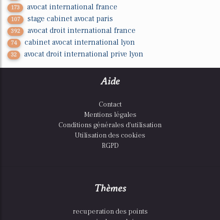
avocat international france
173
stage cabinet avocat paris
107
avocat droit international france
392
cabinet avocat international lyon
74
avocat droit international prive lyon
32
Aide
Contact
Mentions légales
Conditions générales d'utilisation
Utilisation des cookies
RGPD
Thèmes
recuperation des points