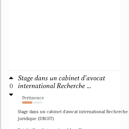
Stage dans un cabinet d’avocat
0
international Recherche ...
Pertinence
48%
Stage dans un cabinet d'avocat international Recherche
juridique (DROIT)