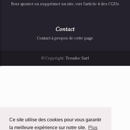
Pour ajouter ou supprimer un site, voir l'article 4 des CGUs
Contact
Contact à propos de cette page
© Copyright:
Teradoc Sarl
Ce site utilise des cookies pour vous garantir
la meilleure expérience sur notre site.
Plus