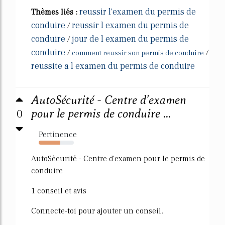
reussir l'examen du permis de
Thèmes liés :
conduire
reussir l examen du permis de
/
conduire
jour de l examen du permis de
/
conduire
/
/
comment reussir son permis de conduire
reussite a l examen du permis de conduire
AutoSécurité - Centre d'examen
0
pour le permis de conduire ...
Pertinence
62%
AutoSécurité - Centre d'examen pour le permis de
conduire
1 conseil et avis
Connecte-toi pour ajouter un conseil.