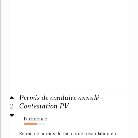
Permis de conduire annulé -
2
Contestation PV
Pertinence
60%
Retrait de permis du fait d'une invalidation du