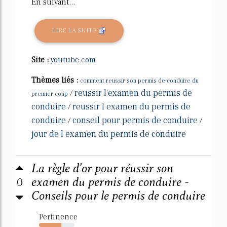
En suivant...
LIRE LA SUITE
Site :
youtube.com
Thèmes liés :
comment reussir son permis de conduire du
reussir l'examen du permis de
/
premier coup
conduire
reussir l examen du permis de
/
conduire
conseil pour permis de conduire
/
/
jour de l examen du permis de conduire
La règle d'or pour réussir son
0
examen du permis de conduire -
Conseils pour le permis de conduire
Pertinence