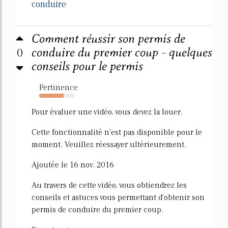
conduire
Comment réussir son permis de
0
conduire du premier coup - quelques
conseils pour le permis
Pertinence
69%
Pour évaluer une vidéo, vous devez la louer.
Cette fonctionnalité n'est pas disponible pour le
moment. Veuillez réessayer ultérieurement.
Ajoutée le 16 nov. 2016
Au travers de cette vidéo, vous obtiendrez les
conseils et astuces vous permettant d'obtenir son
permis de conduire du premier coup.