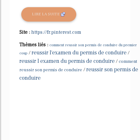
LIRE LA SUITE
Site :
https://fr.pinterest.com
Thèmes liés :
comment reussir son permis de conduire du premier
reussir l'examen du permis de conduire
/
/
coup
reussir l examen du permis de conduire
/
comment
reussir son permis de
/
reussir son permis de conduire
conduire