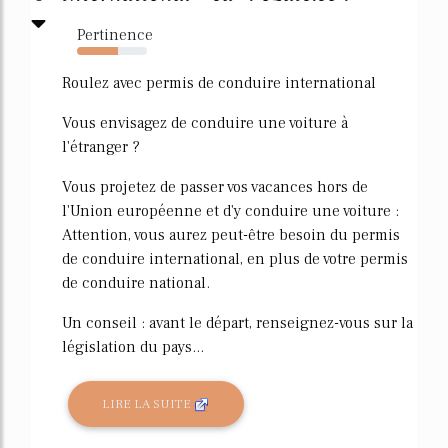
Pertinence
58%
Roulez avec permis de conduire international
Vous envisagez de conduire une voiture à
l'étranger ?
Vous projetez de passer vos vacances hors de
l'Union européenne et d'y conduire une voiture :
Attention, vous aurez peut-être besoin du permis
de conduire international, en plus de votre permis
de conduire national.
Un conseil : avant le départ, renseignez-vous sur la
législation du pays...
LIRE LA SUITE