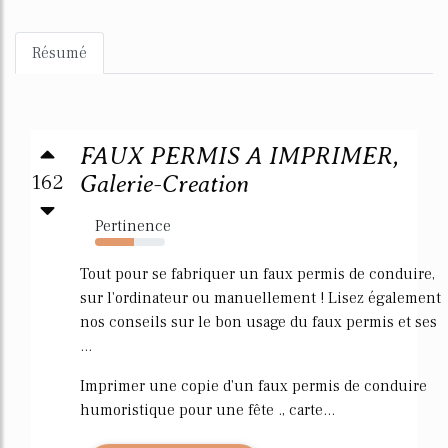
Résumé
FAUX PERMIS A IMPRIMER,
162
Galerie-Creation
Pertinence
56%
Tout pour se fabriquer un faux permis de conduire,
sur l'ordinateur ou manuellement ! Lisez également
nos conseils sur le bon usage du faux permis et ses
...
Imprimer une copie d'un faux permis de conduire
humoristique pour une fête ., carte...