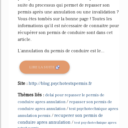
suite du processus qui permet de repasser son
permis après une annulation ou une invalidation ?
Vous êtes tombés sur la bonne page ! Toutes les
informations qu'il est nécessaire de connaitre pour
récupérer son permis de conduire sont dans cet
article.
L'annulation du permis de conduire est le...
LIRE LA SUITE
Site :
http://blog.psychotestspermis.fr
Thèmes liés :
delai pour repasser le permis de
/
conduire apres annulation
repasser son permis de
/
conduire apres annulation
test psychotechnique apres
/
recuperer son permis de
annulation permis
conduire apres annulation
/
test psychotechnique apres