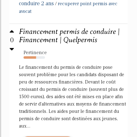
conduire 2 ans
/
recuperer point permis avec
avocat
Financement permis de conduire |
0
Financement | Quelpermis
Pertinence
58%
Le financement du permis de conduire pose
souvent problème pour les candidats disposant de
peu de ressources financières. Devant le coût
croissant du permis de conduire (souvent plus de
1500 euros), des aides ont été mises en place afin
de servir d'alternatives aux moyens de financement
traditionnels. Les aides pour le financement du
permis de conduire sont destinées aux jeunes,
aux...