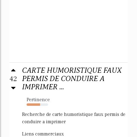
CARTE HUMORISTIQUE FAUX
42
PERMIS DE CONDUIRE A
IMPRIMER ...
Pertinence
63%
Recherche de carte humoristique faux permis de
conduire a imprimer
Liens commerciaux