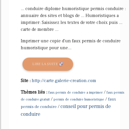
... conduire diplome humoristique permis conduire :
annuaire des sites et blogs de ... Humoristiques a
imprimer: Saisissez les textes de votre choix puis ...
carte de membre ...
Imprimer une copie d'un faux permis de conduire
humoristique pour une...
LIRE LA SUITE
Site :
http://carte.galerie-creation.com
Thèmes liés :
/
faux permis de conduire a imprimer
faux permis
/
/
faux
de conduire gratuit
permis de conduire humoristique
conseil pour permis de
/
permis de conduire
conduire