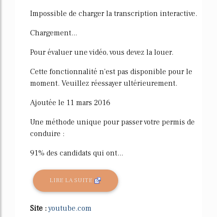
63%
Impossible de charger la transcription interactive.
Chargement...
Pour évaluer une vidéo, vous devez la louer.
Cette fonctionnalité n'est pas disponible pour le
moment. Veuillez réessayer ultérieurement.
Ajoutée le 11 mars 2016
Une méthode unique pour passer votre permis de
conduire :
91% des candidats qui ont...
LIRE LA SUITE
Site :
youtube.com