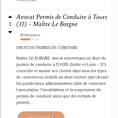
retrait permis
Avocat Permis de Conduire à Tours
1
(37) – Maître Le Borgne
Pertinence
53%
DROIT DU PERMIS DE CONDUIRE
Maître LE BORGNE, Avocat intervenant en droit du
permis de conduire à TOURS (Indre-et-Loire - 37),
conseille et assiste ses clients dans tous les types
de contentieux relatifs au droit routier, tant devant
les juridictions administratives (afin de contester
l'annulation, l'invalidation et la suspension du
permis de conduire ainsi que des retraits de
points)...
LIRE LA SUITE