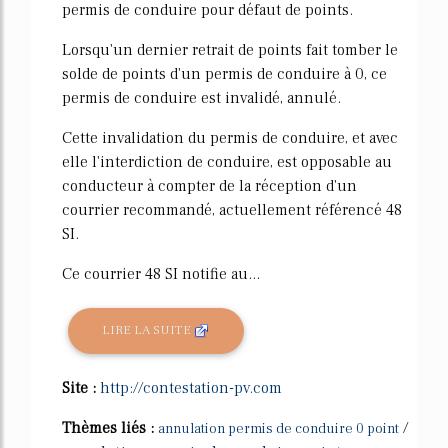
permis de conduire pour défaut de points.
Lorsqu'un dernier retrait de points fait tomber le
solde de points d'un permis de conduire à 0, ce
permis de conduire est invalidé, annulé.
Cette invalidation du permis de conduire, et avec
elle l'interdiction de conduire, est opposable au
conducteur à compter de la réception d'un
courrier recommandé, actuellement référencé 48
SI.
Ce courrier 48 SI notifie au...
LIRE LA SUITE
Site :
http://contestation-pv.com
Thèmes liés :
/
annulation permis de conduire 0 point