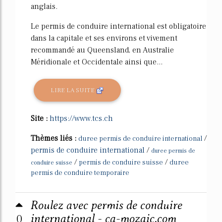
anglais.
Le permis de conduire international est obligatoire
dans la capitale et ses environs et vivement
recommandé au Queensland, en Australie
Méridionale et Occidentale ainsi que...
LIRE LA SUITE
Site :
https://www.tcs.ch
Thèmes liés :
/
duree permis de conduire international
permis de conduire international
/
duree permis de
/
/
permis de conduire suisse
duree
conduire suisse
permis de conduire temporaire
Roulez avec permis de conduire
0
international - ca-mozaic.com