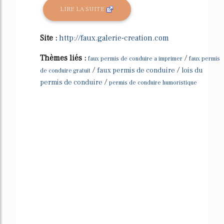
LIRE LA SUITE
Site :
http://faux.galerie-creation.com
Thèmes liés :
/
faux permis de conduire a imprimer
faux permis
/
/
faux permis de conduire
lois du
de conduire gratuit
/
permis de conduire
permis de conduire humoristique