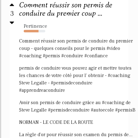
Comment réussir son permis de
3
conduire du premier coup ...
Pertinence
69%
Comment réussir son permis de conduire du premier
coup - quelques conseils pour le permis #video
#coaching #permis #conduire #confiance
permis de conduire vous pouvez agir et mettre toutes
les chances de votre côté pour l' obtenir - #coaching
Steve Legalle - #permisdeconduire
#apprendreaconduire
Avoir son permis de conduire grâce au #coaching de
Steve Legalle #permisdeconduire #autoecole #permisB
NORMAN - LE CODE DE LA ROUTE
La règle d'or pour réussir son examen du permis de...