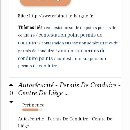
Site :
http://www.cabinet-le-borgne.fr
Thèmes liés :
contestation solde de points permis de
contestation point permis de
/
conduire
conduire
/
contestation suspension administrative du
annulation permis de
/
permis de conduire
conduire points
/
contestation suspension
permis de conduire
Autosécurité - Permis De Conduire -
0
Centre De Liège ...
Pertinence
75%
Autosécurité - Permis De Conduire - Centre De
Liège