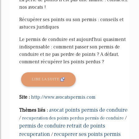
nos avocats !
Récupérer ses points ou son permis : conseils et
astuces juridiques
Le permis de conduire est aujourd'hui quasiment
indispensable : comment passer son permis de
conduire et ne pas perdre de points ? A défaut,
comment récupérer les points perdus ?
LIRE LA SUITE
Site :
http://www.avocatspermis.com
avocat points permis de conduire
Thèmes liés :
/
/
recuperation des points perdus permis de conduire
permis de conduire retrait de points
recuperation
recuperer ses points permis
/