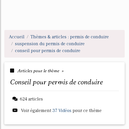
Accueil
Thèmes & articles : permis de conduire
suspension du permis de conduire
conseil pour permis de conduire
Articles pour le thème »
conseil pour permis de conduire
624 articles
Voir également
37 Vidéos
pour ce thème