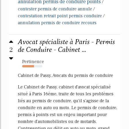
annulation permis de conduire points
/
contester permis de conduire annule
/
contestation retrait point permis conduire
/
annulation permis de conduire recours
Avocat spécialiste à Paris - Permis
2
de Conduire - Cabinet ...
Pertinence
58%
Cabinet de Passy, Avocats du permis de conduire
Le Cabinet de Passy, cabinet d'avocat spécialisé
situé à Paris 16ème, traite de tous les problèmes
liés au permis de conduire, qu'il s'agisse de la
conduite en auto ou moto. Le permis de conduire,
permis à points est un enjeu important pour
nombre d'automobilistes ou de motards.
Contravention ou délit en auto ou moto, grand