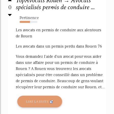
TopAvocats Rouen → Avocats
0
spécialisés permis de conduire ...
Pertinence
59%
Les avocats en permis de conduire aux alentours
de Rouen
Les avocats dans un permis perdu dans Rouen 76
Vous demandez l'aide d'un avocat pour vous aider
dans une affaire pour un permis de conduire à
Rouen ? A Rouen vous trouverez les avocats
spécialisés pour être conseillé dans un problème
de permis de conduire. Beaucoup de gens voulant
récupérer leur permis de conduire sur Rouen, et...
LIRE LA SUITE