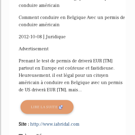
conduire américain
Comment conduire en Belgique Avec un permis de
conduire américain
2012-10-08 | Juridique
Advertisement
Prenant le test de permis de driverâ EUR [TM]
partout en Europe est coûteuse et fastidieuse.
Heureusement, il est légal pour un citoyen
américain à conduire en Belgique avec un permis
de US driverâ EUR [TM], mais...
LIRE LA SUITE
Site :
http://www.iabridal.com