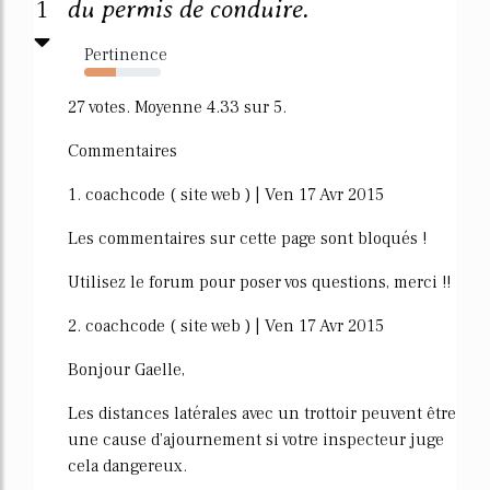
1
du permis de conduire.
Pertinence
42%
27 votes. Moyenne 4.33 sur 5.
Commentaires
1. coachcode ( site web ) | Ven 17 Avr 2015
Les commentaires sur cette page sont bloqués !
Utilisez le forum pour poser vos questions, merci !!
2. coachcode ( site web ) | Ven 17 Avr 2015
Bonjour Gaelle,
Les distances latérales avec un trottoir peuvent être
une cause d'ajournement si votre inspecteur juge
cela dangereux.