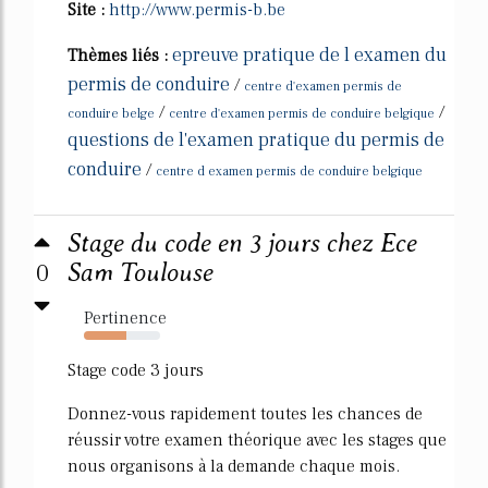
Site :
http://www.permis-b.be
epreuve pratique de l examen du
Thèmes liés :
permis de conduire
/
centre d'examen permis de
/
/
conduire belge
centre d'examen permis de conduire belgique
questions de l'examen pratique du permis de
conduire
/
centre d examen permis de conduire belgique
Stage du code en 3 jours chez Ece
0
Sam Toulouse
Pertinence
55%
Stage code 3 jours
Donnez-vous rapidement toutes les chances de
réussir votre examen théorique avec les stages que
nous organisons à la demande chaque mois.