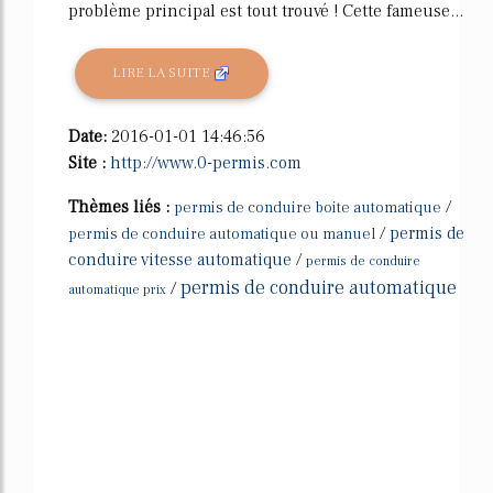
problème principal est tout trouvé ! Cette fameuse...
LIRE LA SUITE
Date:
2016-01-01 14:46:56
Site :
http://www.0-permis.com
Thèmes liés :
/
permis de conduire boite automatique
/
permis de
permis de conduire automatique ou manuel
conduire vitesse automatique
/
permis de conduire
permis de conduire automatique
/
automatique prix