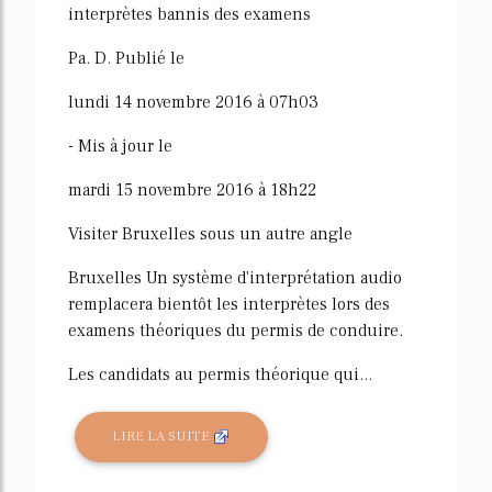
interprètes bannis des examens
Pa. D. Publié le
lundi 14 novembre 2016 à 07h03
- Mis à jour le
mardi 15 novembre 2016 à 18h22
Visiter Bruxelles sous un autre angle
Bruxelles Un système d'interprétation audio
remplacera bientôt les interprètes lors des
examens théoriques du permis de conduire.
Les candidats au permis théorique qui...
LIRE LA SUITE