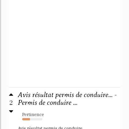
Avis résultat permis de conduire... -
2
Permis de conduire ...
Pertinence
38%
Avis résultat permis de conduire...