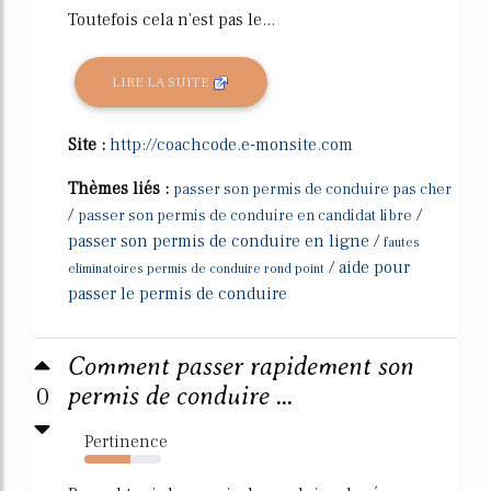
Toutefois cela n'est pas le...
LIRE LA SUITE
Site :
http://coachcode.e-monsite.com
Thèmes liés :
passer son permis de conduire pas cher
/
/
passer son permis de conduire en candidat libre
passer son permis de conduire en ligne
/
fautes
/
aide pour
eliminatoires permis de conduire rond point
passer le permis de conduire
Comment passer rapidement son
0
permis de conduire ...
Pertinence
60%