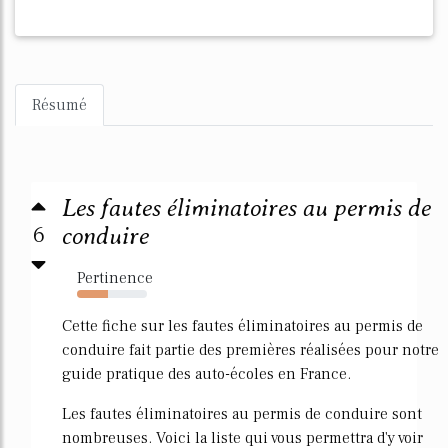
Résumé
Les fautes éliminatoires au permis de
6
conduire
Pertinence
44%
Cette fiche sur les fautes éliminatoires au permis de
conduire fait partie des premières réalisées pour notre
guide pratique des auto-écoles en France.
Les fautes éliminatoires au permis de conduire sont
nombreuses. Voici la liste qui vous permettra d'y voir