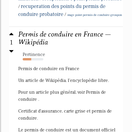
recuperation des points du permis de
/
conduire probatoire
/
stage point permis de conduire groupon
Permis de conduire en France —
1
Wikipédia
Pertinence
42%
Permis de conduire en France
Un article de Wikipédia, l'encyclopédie libre.
Pour un article plus général, voir Permis de
conduire .
Certificat d'assurance, carte grise et permis de
conduire.
Le permis de conduire est un document officiel