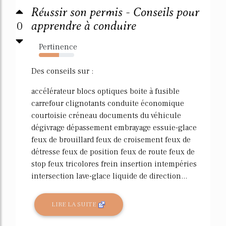
Réussir son permis - Conseils pour
0
apprendre à conduire
Pertinence
57%
Des conseils sur :
accélérateur blocs optiques boite à fusible
carrefour clignotants conduite économique
courtoisie créneau documents du véhicule
dégivrage dépassement embrayage essuie-glace
feux de brouillard feux de croisement feux de
détresse feux de position feux de route feux de
stop feux tricolores frein insertion intempéries
intersection lave-glace liquide de direction...
LIRE LA SUITE