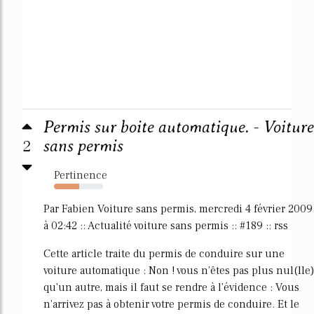
Permis sur boite automatique. - Voiture
2
sans permis
Pertinence
52%
Par Fabien Voiture sans permis, mercredi 4 février 2009
à 02:42 :: Actualité voiture sans permis :: #189 :: rss
Cette article traite du permis de conduire sur une
voiture automatique : Non ! vous n'êtes pas plus nul(lle)
qu'un autre, mais il faut se rendre à l'évidence : Vous
n'arrivez pas à obtenir votre permis de conduire. Et le