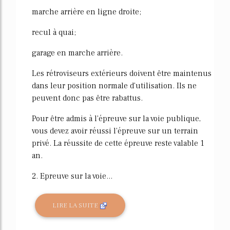
marche arrière en ligne droite;
recul à quai;
garage en marche arrière.
Les rétroviseurs extérieurs doivent être maintenus
dans leur position normale d'utilisation. Ils ne
peuvent donc pas être rabattus.
Pour être admis à l'épreuve sur la voie publique,
vous devez avoir réussi l'épreuve sur un terrain
privé. La réussite de cette épreuve reste valable 1
an.
2. Epreuve sur la voie...
LIRE LA SUITE