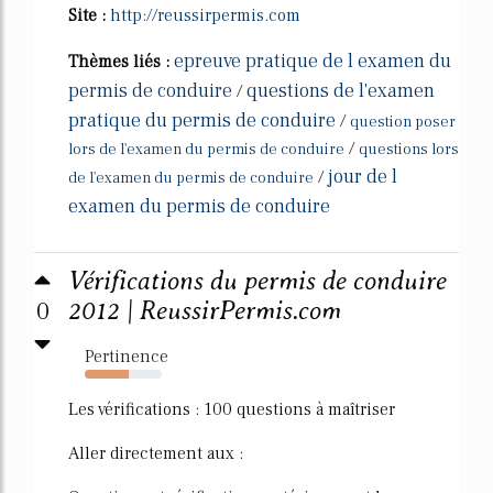
Site :
http://reussirpermis.com
epreuve pratique de l examen du
Thèmes liés :
permis de conduire
questions de l'examen
/
pratique du permis de conduire
/
question poser
/
lors de l'examen du permis de conduire
questions lors
jour de l
/
de l'examen du permis de conduire
examen du permis de conduire
Vérifications du permis de conduire
0
2012 | ReussirPermis.com
Pertinence
57%
Les vérifications : 100 questions à maîtriser
Aller directement aux :