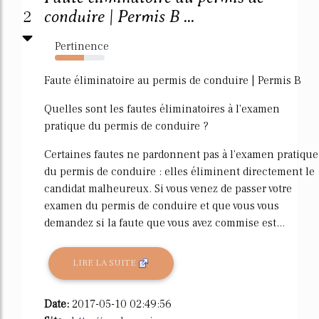
2
conduire | Permis B ...
Pertinence
58%
Faute éliminatoire au permis de conduire | Permis B
Quelles sont les fautes éliminatoires à l'examen
pratique du permis de conduire ?
Certaines fautes ne pardonnent pas à l'examen pratique
du permis de conduire : elles éliminent directement le
candidat malheureux. Si vous venez de passer votre
examen du permis de conduire et que vous vous
demandez si la faute que vous avez commise est...
LIRE LA SUITE
Date:
2017-05-10 02:49:56