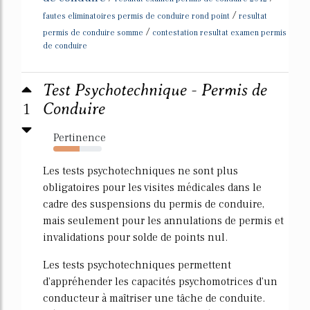
/
fautes eliminatoires permis de conduire rond point
resultat
/
permis de conduire somme
contestation resultat examen permis
de conduire
Test Psychotechnique - Permis de
1
Conduire
Pertinence
54%
Les tests psychotechniques ne sont plus
obligatoires pour les visites médicales dans le
cadre des suspensions du permis de conduire,
mais seulement pour les annulations de permis et
invalidations pour solde de points nul.
Les tests psychotechniques permettent
d'appréhender les capacités psychomotrices d'un
conducteur à maîtriser une tâche de conduite.