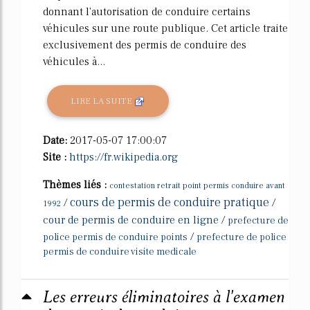
donnant l'autorisation de conduire certains
véhicules sur une route publique. Cet article traite
exclusivement des permis de conduire des
véhicules à...
LIRE LA SUITE
Date:
2017-05-07 17:00:07
Site :
https://fr.wikipedia.org
Thèmes liés :
contestation retrait point permis conduire avant
cours de permis de conduire pratique
/
/
1992
cour de permis de conduire en ligne
/
prefecture de
/
police permis de conduire points
prefecture de police
permis de conduire visite medicale
Les erreurs éliminatoires à l'examen