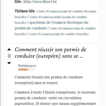
Site :
http://www.dhnet.be
Thèmes liés :
centre d'examen permis de conduire theorique
/
bruxelles
centre d'examen pratique permis de conduire
/
questions de l'examen theorique du
bruxelles
permis de conduire
/
centre d'examen permis de conduire
/
bruxelles
centre d examen permis de conduire bruxelles
Comment réussir son permis de
0
conduire (européen) sans se ...
Pertinence
57%
Comment réussir son permis de conduire
(européen) sans se ruiner
Commun à toute l'Union européenne, le nouveau
permis de conduire entre en circulation
aujourd'hui. Et donne une raison supplémentaire