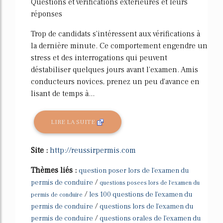
Questions et vérifications extérieures et leurs
réponses
Trop de candidats s'intéressent aux vérifications à
la dernière minute. Ce comportement engendre un
stress et des interrogations qui peuvent
déstabiliser quelques jours avant l'examen. Amis
conducteurs novices, prenez un peu d'avance en
lisant de temps à...
LIRE LA SUITE
Site :
http://reussirpermis.com
Thèmes liés :
question poser lors de l'examen du
/
permis de conduire
questions posees lors de l'examen du
/
les 100 questions de l'examen du
permis de conduire
/
permis de conduire
questions lors de l'examen du
/
permis de conduire
questions orales de l'examen du