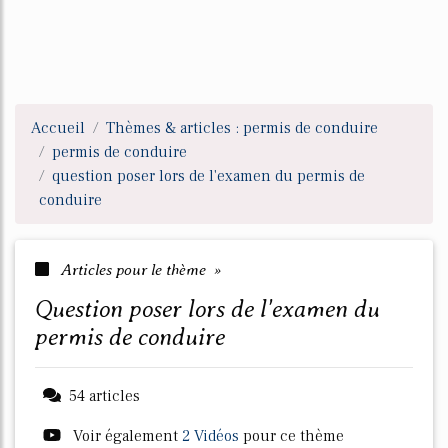
Accueil
Thèmes & articles : permis de conduire
permis de conduire
question poser lors de l'examen du permis de
conduire
Articles pour le thème »
question poser lors de l'examen du
permis de conduire
54 articles
Voir également
2 Vidéos
pour ce thème