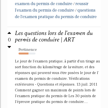
examen du permis de conduire
reussir
/
l'examen du permis de conduire
questions
/
de l'examen pratique du permis de conduire
Les questions lors de l'examen du
0
permis de conduire | ART
Pertinence
59%
Le jour de l'examen pratique, à partir d'un tirage au
sort fonction du kilométrage de la voiture, et des
réponses qui peuvent vous être posées le jour de l'
examen du permis de conduire. Vérifications
extérieures - Questions et réponses. 13 juil. 2011
Comment gagner un maximum de points lors de
l'examen pratique du permis de Les 30 points de
l'épreuve pratique du permis de conduire....