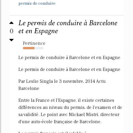
permis de conduire
Le permis de conduire à Barcelone
0
et en Espagne
Pertinence
56%
Le permis de conduire à Barcelone et en Espagne
Le permis de conduire à Barcelone et en Espagne
Par Leslie Singla le 3 novembre, 2014 Actu
Barcelone
Entre la France et l'Espagne, il existe certaines
différences au niveau du permis, de l'examen et de
sa validité. Le point avec Mickael Mistri, directeur
d'une auto-école française de Barcelone.