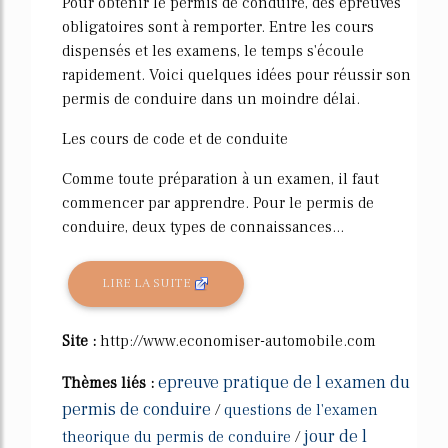
Pour obtenir le permis de conduire, des épreuves
obligatoires sont à remporter. Entre les cours
dispensés et les examens, le temps s'écoule
rapidement. Voici quelques idées pour réussir son
permis de conduire dans un moindre délai.
Les cours de code et de conduite
Comme toute préparation à un examen, il faut
commencer par apprendre. Pour le permis de
conduire, deux types de connaissances...
LIRE LA SUITE
Site :
http://www.economiser-automobile.com
epreuve pratique de l examen du
Thèmes liés :
permis de conduire
/
questions de l'examen
jour de l
theorique du permis de conduire
/