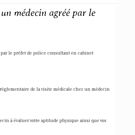
 un médecin agréé par le
par le préfet de police consultant en cabinet
n réglementaire de la visite médicale chez un médecin
cin à évaluer votre aptitude physique ainsi que vos