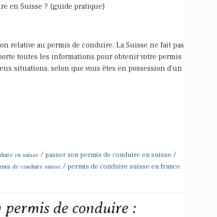
e en Suisse ? (guide pratique)
on relative au permis de conduire. La Suisse ne fait pas
pporte toutes les informations pour obtenir votre permis
eux situations, selon que vous êtes en possession d'un
/
/
passer son permis de conduire en suisse
duire en suisse
/
permis de conduire suisse en france
rmis de conduire suisse
permis de conduire :