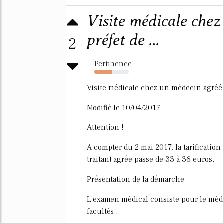
Visite médicale chez
préfet de ...
2
Pertinence
51%
Visite médicale chez un médecin agréé 
Modifié le 10/04/2017
Attention !
A compter du 2 mai 2017, la tarificatio
traitant agrée passe de 33 à 36 euros.
Présentation de la démarche
L'examen médical consiste pour le méde
facultés...