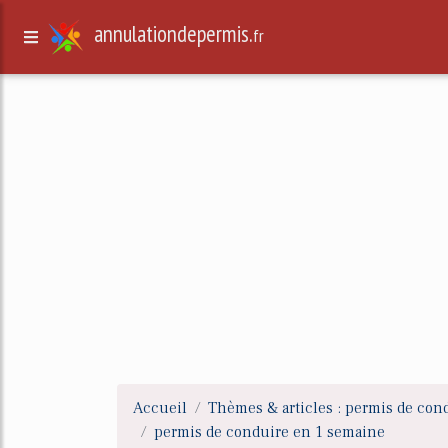
annulationdepermis.
fr
Accueil
Thèmes & articles : permis de con
permis de conduire en 1 semaine