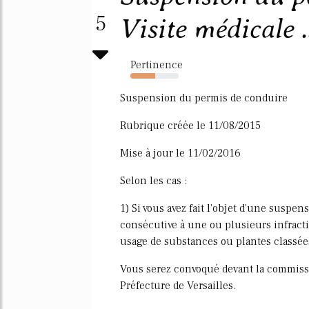
5
Visite médicale .
Pertinence
52%
Suspension du permis de conduire
Rubrique créée le 11/08/2015
Mise à jour le 11/02/2016
Selon les cas :
1) Si vous avez fait l'objet d'une suspe
consécutive à une ou plusieurs infracti
usage de substances ou plantes classée
Vous serez convoqué devant la commiss
Préfecture de Versailles.