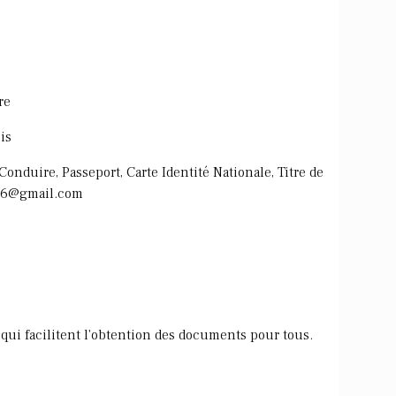
re
is
onduire, Passeport, Carte Identité Nationale, Titre de
es26@gmail.com
qui facilitent l'obtention des documents pour tous.