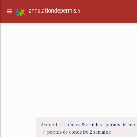
annulationdepermis.
fr
Accueil
Thèmes & articles : permis de con
permis de conduire 2 semaine